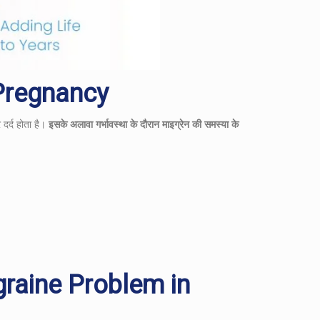
n Pregnancy
 दर्द होता है।
इसके अलावा गर्भावस्था के दौरान माइग्रेन की समस्या के
graine Problem in