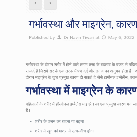
गर्भावस्था और माइग्रेन, कारण
Published by
Dr Navin Tiwari
at
May 6, 2022
गर्भावस्था के दौरान शरीर में होने वाले तमाम तरह के बदलाव के वजह से महि
सरदर्द है जिसमे सर के एक तरफ भीषण दर्द और तनाव का अनुभव होता है। आमतौर
दौरान माइग्रेन के कुछ प्रमुख कारण हो सकते है जैसे हार्मोनल इम्बैलेंस, वजन
गर्भावस्था
में
माइग्रेन
के
कारण
महिलाओं के शरीर में हॉरमोनल इम्बैलेंस माइग्रेन का एक प्रमुख कारण मन ज
है।
शरीर के वजन का घटना या बढ़ना
शरीर में खून की मात्रा में ऊच-नीच होना