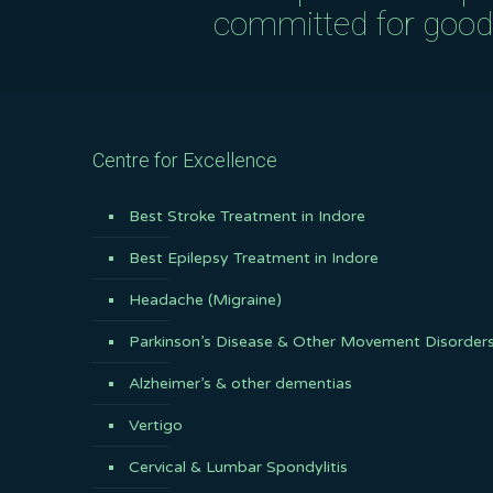
committed for good q
Centre for Excellence
Best Stroke Treatment in Indore
Best Epilepsy Treatment in Indore
Headache (Migraine)
Parkinson’s Disease & Other Movement Disorder
Alzheimer’s & other dementias
Vertigo
Cervical & Lumbar Spondylitis