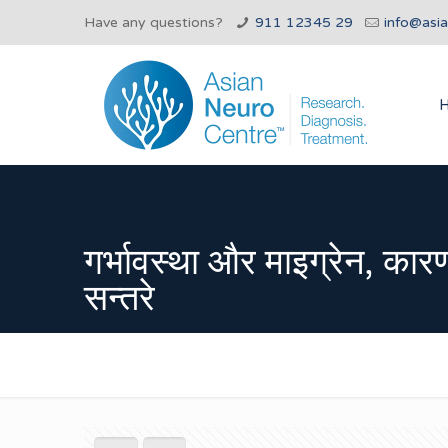
Have any questions?
911 12345 29
info@asi
गर्भावस्था और माइग्रेन, कार
सन्तरे