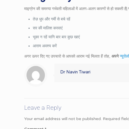
माइग्रेन की समस्या गर्भवती महिलाओं में अलग-अलग कारणों से हो सकती हैं|
तेज़ धुप और गर्मी से बचे रहें
सर की मालिश करवाएं
भूका न रहें यानि बार बार कुछ खाएं
आराम अवश्य करें
अगर ऊपर दिए गए उपचारो से आपको आराम नई मिलता हैं तोह,
अपने
न्यूरो
Dr Navin Tiwari
Leave a Reply
Your email address will not be published.
Required fie