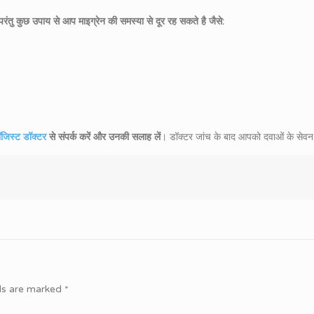
परंतु कुछ उपाय से आप माइग्रेन की समस्या से दूर रह सकते है जैसे:
लॉजिस्ट डॉक्टर
से संपर्क करें और उनकी सलाह लें
। डॉक्टर जांच के बाद आपको दवाओं के सेवन
lds are marked
*