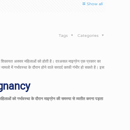
Show all
Tags
Categories
दर्द की शिकायत अक्सर महिलाओं को होती है। दरअसल माइग्रेन एक प्रकार का
मलो में गर्भावस्था के दौरान होने वाले सरदर्द काफी गंभीर हो सकते है। इस
egnancy
महिलाओं को गर्भावस्था के दौरान माइग्रेन की समस्या से व्यतीत करना पड़ता