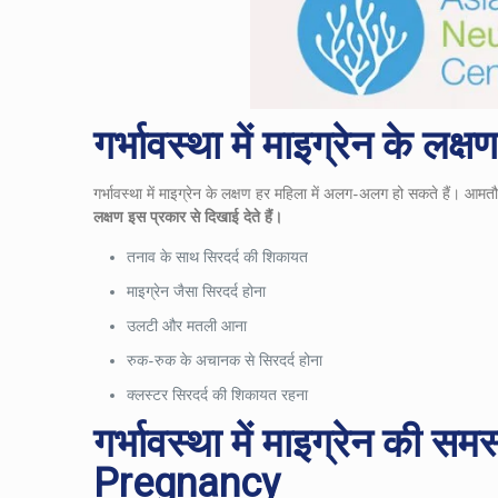
गर्भावस्था में माइग्रेन क
गर्भावस्था में माइग्रेन के लक्षण हर महिला में अलग-अलग हो सकते हैं। आमत
लक्षण इस प्रकार से दिखाई देते हैं।
तनाव के साथ सिरदर्द की शिकायत
माइग्रेन जैसा सिरदर्द होना
उलटी और मतली आना
रुक-रुक के अचानक से सिरदर्द होना
क्लस्टर सिरदर्द की शिकायत रहना
गर्भावस्था
में
माइग्रेन
की
समस्
Pregnancy