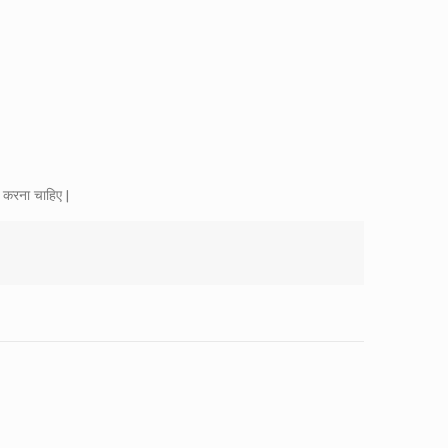
 करना चाहिए |