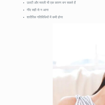
उलटी और मतली भी एक कारण बन सकते हैं
नींद सही से न आना
शारीरिक गतिविधियों में कमी होना