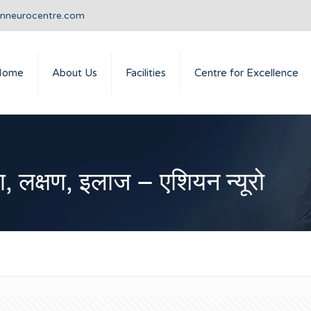
anneurocentre.com
Home
About Us
Facilities
Centre for Excellence
ण, लक्षण, इलाज – एशियन न्यूरो