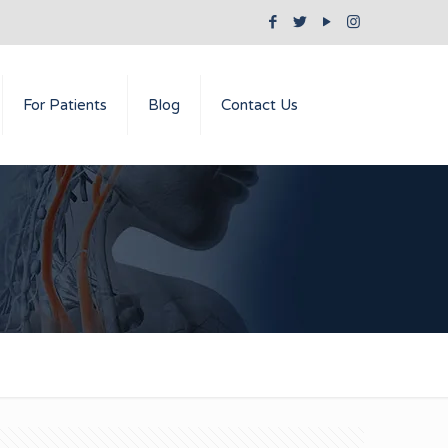
For Patients
Blog
Contact Us