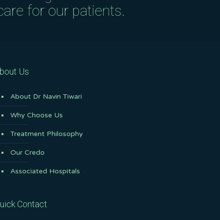
are for our patients.
bout Us
About Dr Navin Tiwari
Why Choose Us
Treatment Philosophy
Our Credo
Associated Hospitals
uick Contact