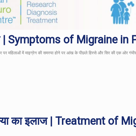
े लक्षण | Symptoms of Migraine i
ौर पर महिलाओं में माइग्रेन की समस्या होने पर आंख के पीछले हिस्से और सिर की एक ओर गंभीर
या
का
इलाज | Treatment of Mi