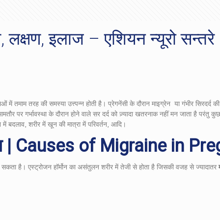
, लक्षण, इलाज – एशियन न्यूरो सन्तरे
लाओं में तमाम तरह की समस्या उत्त्पन्न होती है। प्रेगनेंसी के दौरान माइग्रेन या गंभीर सिर
 पर गर्भावस्था के दौरान होने वाले सर दर्द को ज़्यादा खतरनाक नहीं मन जाता है परंतु कुछ मा
 में बदलाव, शरीर में खून की मात्रा में परिवर्तन, आदि।
 | Causes of Migraine in Pr
ा सकता है। एस्ट्रोजन हॉर्मोन का असंतुलन शरीर में तेजी से होता है जिसकी वजह से ज्यादातर