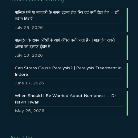
मासिक धर्म या माहवारी के समय इतना तेज़ सिर दर्द क्यों होता है? – डॉ.
नवीन तिवारी
July 25, 2026
माइग्रेन के समय आँखों के आगे अँधेरा क्यों आता है? | माइग्रेन सबसे
अच्छा का इलाज इंदौर में
July 13, 2026
Can Stress Cause Paralysis? | Paralysis Treatment in
Indore
June 17, 2026
When Should I Be Worried About Numbness – Dr.
Navin Tiwari
May 25, 2026
About Us