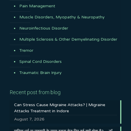
Pain Management
Muscle Disorders, Myopathy & Neuropathy
Neuroinfectious Disorder
Multiple Sclerosis & Other Demyelinating Disorder
Tremor
Spinal Cord Disorders
Traumatic Brain Injury
Recent post from blog
Can Stress Cause Migraine Attacks? | Migraine
Attacks Treatment in Indore
August 7, 2026