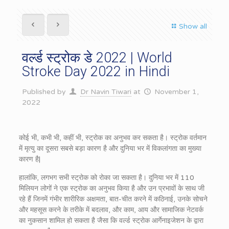
Show all
वर्ल्ड स्ट्रोक डे 2022 | World
Stroke Day 2022 in Hindi
Published by
Dr Navin Tiwari
at
November 1,
2022
कोई भी, कभी भी, कहीं भी, स्ट्रोक का अनुभव कर सकता है। स्ट्रोक वर्तमान
में मृत्यु का दूसरा सबसे बड़ा कारण है और दुनिया भर में विकलांगता का मुख्या
कारण है|
हालांकि, लगभग सभी स्ट्रोक को रोका जा सकता है। दुनिया भर में 110
मिलियन लोगों ने एक स्ट्रोक का अनुभव किया है और उन प्रभावों के साथ जी
रहे हैं जिनमें गंभीर शारीरिक अक्षमता, बात-चीत करने में कठिनाई, उनके सोचने
और महसूस करने के तरीके में बदलाव, और काम, आय और सामाजिक नेटवर्क
का नुकसान शामिल हो सकता है जैसा कि वर्ल्ड स्ट्रोक आर्गेनाइजेशन के द्वारा