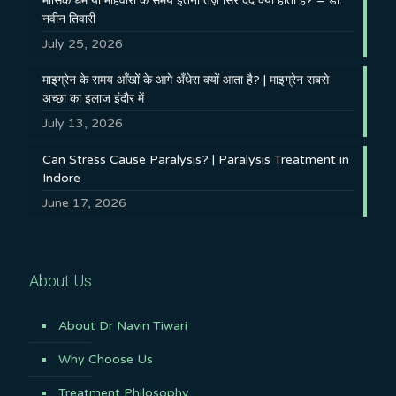
मासिक धर्म या माहवारी के समय इतना तेज़ सिर दर्द क्यों होता है? – डॉ.
नवीन तिवारी
July 25, 2026
माइग्रेन के समय आँखों के आगे अँधेरा क्यों आता है? | माइग्रेन सबसे
अच्छा का इलाज इंदौर में
July 13, 2026
Can Stress Cause Paralysis? | Paralysis Treatment in
Indore
June 17, 2026
About Us
About Dr Navin Tiwari
Why Choose Us
Treatment Philosophy