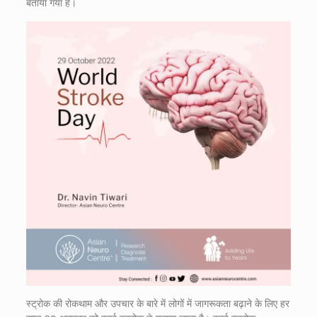
बताया गया है।
स्ट्रोक की रोकथाम और उपचार के बारे में लोगों में जागरूकता बढ़ाने के लिए हर