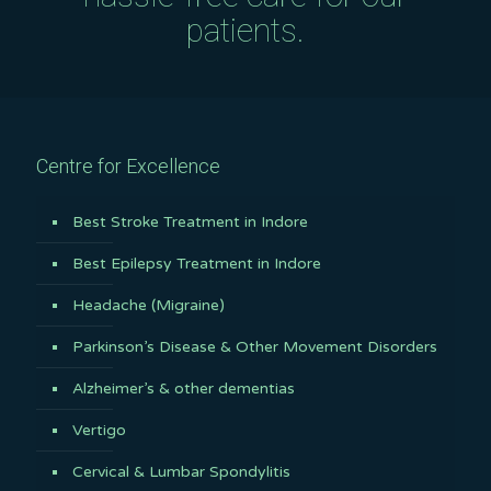
patients.
Centre for Excellence
Best Stroke Treatment in Indore
Best Epilepsy Treatment in Indore
Headache (Migraine)
Parkinson’s Disease & Other Movement Disorders
Alzheimer’s & other dementias
Vertigo
Cervical & Lumbar Spondylitis