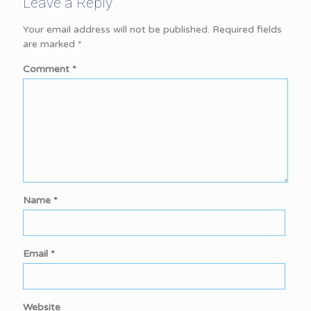
Leave a Reply
Your email address will not be published.
Required fields
are marked
*
Comment
*
Name
*
Email
*
Website