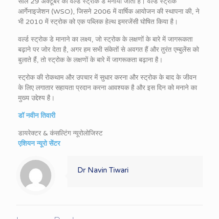
साल 29 अक्टूबर को वर्ल्ड स्ट्रोक डे मनाया जाता है। वर्ल्ड स्ट्रोक
आर्गेनाइजेशन (WSO), जिसने 2006 में वार्षिक आयोजन की स्थापना की, ने
भी 2010 में स्ट्रोक को एक पब्लिक हेल्थ इमरजेंसी घोषित किया है।
वर्ल्ड स्ट्रोक डे मानाने का लक्ष्य, जो स्ट्रोक के लक्षणों के बारे में जागरूकता
बढ़ाने पर जोर देता है, अगर हम सभी संकेतों से अवगत हैं और तुरंत एम्बुलेंस को
बुलाते हैं, तो स्ट्रोक के लक्षणों के बारे में जागरूकता बढ़ाना है।
स्ट्रोक की रोकथाम और उपचार में सुधार करना और स्ट्रोक के बाद के जीवन
के लिए लगातार सहायता प्रदान करना आवश्यक है और इस दिन को मनाने का
मुख्य उद्देश्य है।
डॉ नवीन तिवारी
डायरेक्टर & कंसल्टिंग न्यूरोलोजिस्ट
एशियन न्यूरो सेंटर
Dr Navin Tiwari