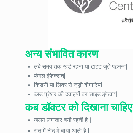
अन्य संभावित कारण
लंबे समय तक खड़े रहना या टाइट जूते पहनना|
फंगल इंफेक्शन|
किडनी या लिवर से जुड़ी बीमारियां|
ब्लड प्रेशर की दवाइयों का साइड इफेक्ट|
कब डॉक्टर को दिखाना चाहिए
जलन लगातार बनी रहती है |
रात में नींद में बाधा आती है |