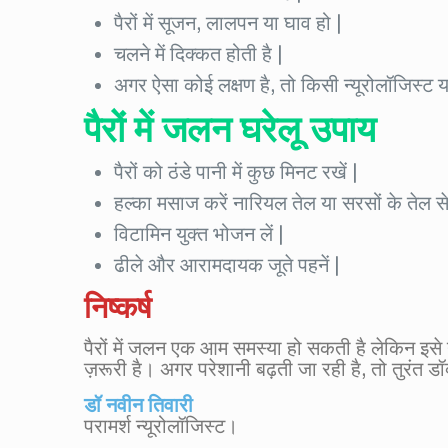
पैरों में सूजन, लालपन या घाव हो |
चलने में दिक्कत होती है |
अगर ऐसा कोई लक्षण है, तो किसी न्यूरोलॉजिस्ट
पैरों में जलन घरेलू उपाय
पैरों को ठंडे पानी में कुछ मिनट रखें |
हल्का मसाज करें नारियल तेल या सरसों के तेल से
विटामिन युक्त भोजन लें |
ढीले और आरामदायक जूते पहनें |
निष्कर्ष
पैरों में जलन एक आम समस्या हो सकती है लेकिन इ
ज़रूरी है। अगर परेशानी बढ़ती जा रही है, तो तुरंत डॉक
डॉ नवीन तिवारी
परामर्श न्यूरोलॉजिस्ट।