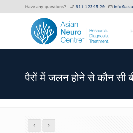
Have any questions?
911 12345 29
info@asi
पैरों में जलन होने से कौन सी 