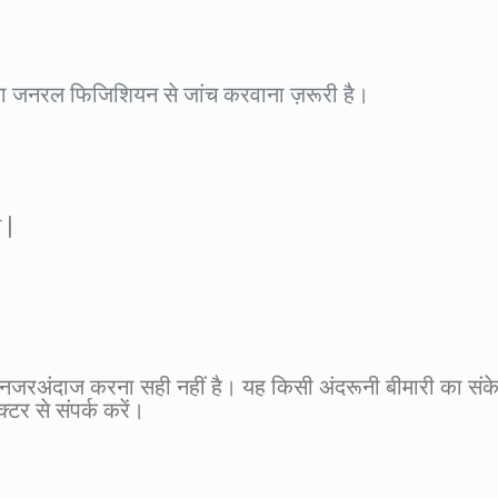
 या जनरल फिजिशियन से जांच करवाना ज़रूरी है।
 |
से नजरअंदाज करना सही नहीं है। यह किसी अंदरूनी बीमारी का स
्टर से संपर्क करें।