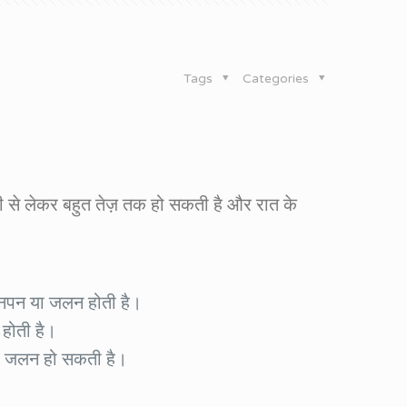
Tags
Categories
्की से लेकर बहुत तेज़ तक हो सकती है और रात के
ुन्नपन या जलन होती है।
होती है।
 और जलन हो सकती है।