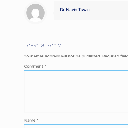
Dr Navin Tiwari
Leave a Reply
Your email address will not be published.
Required fie
Comment
*
Name
*