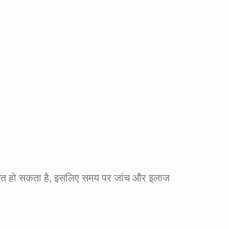
ंकेत हो सकता है, इसलिए समय पर जांच और इलाज