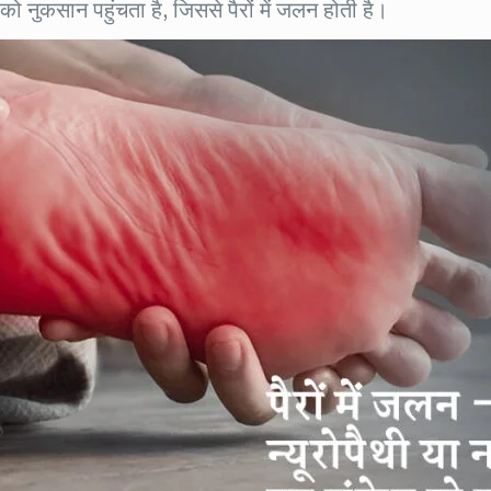
ो नुकसान पहुंचता है, जिससे पैरों में जलन होती है।