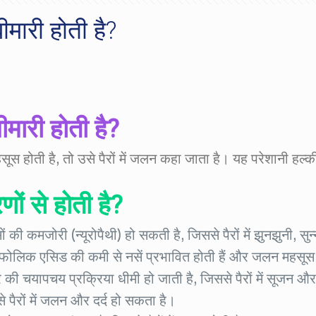
ीमारी होती है?
5
ीमारी होती है?
महसूस होती है, तो उसे पैरों में जलन कहा जाता है। यह परेशानी हल
ों से होती है?
 की कमजोरी (न्यूरोपैथी) हो सकती है, जिससे पैरों में झुनझुनी, स
लिक एसिड की कमी से नसें प्रभावित होती हैं और जलन महसूस 
र की चयापचय प्रक्रिया धीमी हो जाती है, जिससे पैरों में सूजन
 पैरों में जलन और दर्द हो सकता है।