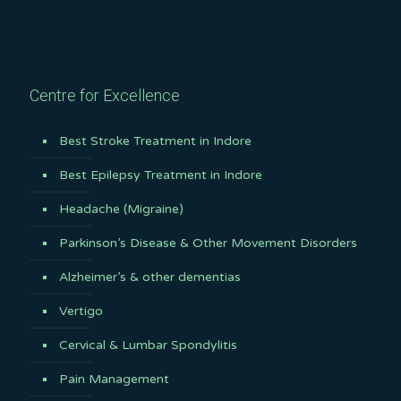
Centre for Excellence
Best Stroke Treatment in Indore
Best Epilepsy Treatment in Indore
Headache (Migraine)
Parkinson’s Disease & Other Movement Disorders
Alzheimer’s & other dementias
Vertigo
Cervical & Lumbar Spondylitis
Pain Management