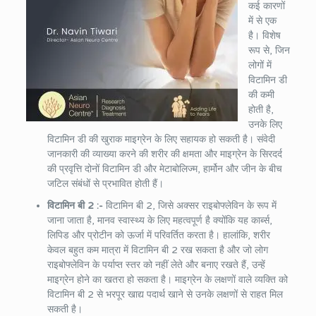
कई कारणों
में से एक
है। विशेष
रूप से, जिन
लोगों में
विटामिन डी
की कमी
होती है,
उनके लिए
विटामिन डी की खुराक माइग्रेन के लिए सहायक हो सकती है। संवेदी
जानकारी की व्याख्या करने की शरीर की क्षमता और माइग्रेन के सिरदर्द
की प्रवृत्ति दोनों विटामिन डी और मेटाबोलिज्म, हार्मोन और जीन के बीच
जटिल संबंधों से प्रभावित होती हैं।
विटामिन बी 2 :-
विटामिन बी 2, जिसे अक्सर राइबोफ्लेविन के रूप में
जाना जाता है, मानव स्वास्थ्य के लिए महत्वपूर्ण है क्योंकि यह कार्ब्स,
लिपिड और प्रोटीन को ऊर्जा में परिवर्तित करता है। हालांकि, शरीर
केवल बहुत कम मात्रा में विटामिन बी 2 रख सकता है और जो लोग
राइबोफ्लेविन के पर्याप्त स्तर को नहीं लेते और बनाए रखते हैं, उन्हें
माइग्रेन होने का खतरा हो सकता है। माइग्रेन के लक्षणों वाले व्यक्ति को
विटामिन बी 2 से भरपूर खाद्य पदार्थ खाने से उनके लक्षणों से राहत मिल
सकती है।