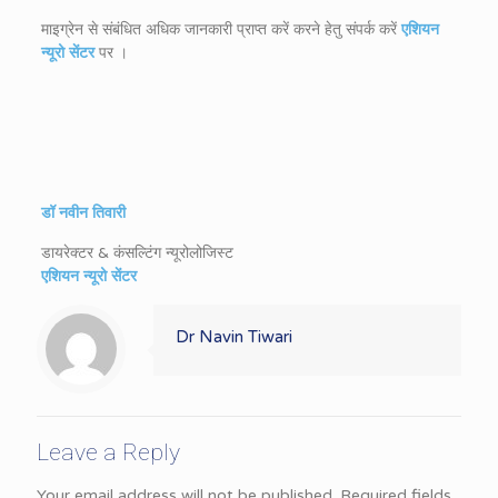
माइग्रेन से संबंधित अधिक जानकारी प्राप्त करें करने हेतु संपर्क करें
एशियन
न्यूरो सेंटर
पर ।
डॉ नवीन तिवारी
डायरेक्टर & कंसल्टिंग न्यूरोलोजिस्ट
एशियन न्यूरो सेंटर
Dr Navin Tiwari
Leave a Reply
Your email address will not be published.
Required fields