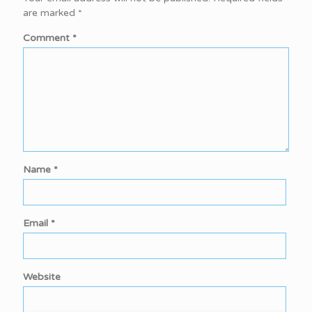
are marked
*
Comment
*
Name
*
Email
*
Website