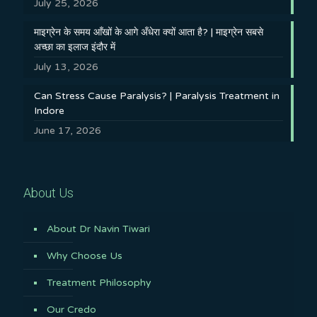
July 25, 2026
माइग्रेन के समय आँखों के आगे अँधेरा क्यों आता है? | माइग्रेन सबसे
अच्छा का इलाज इंदौर में
July 13, 2026
Can Stress Cause Paralysis? | Paralysis Treatment in
Indore
June 17, 2026
About Us
About Dr Navin Tiwari
Why Choose Us
Treatment Philosophy
Our Credo