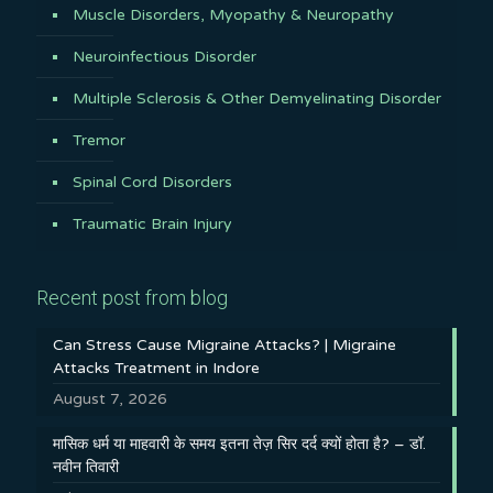
Muscle Disorders, Myopathy & Neuropathy
Neuroinfectious Disorder
Multiple Sclerosis & Other Demyelinating Disorder
Tremor
Spinal Cord Disorders
Traumatic Brain Injury
Recent post from blog
Can Stress Cause Migraine Attacks? | Migraine
Attacks Treatment in Indore
August 7, 2026
मासिक धर्म या माहवारी के समय इतना तेज़ सिर दर्द क्यों होता है? – डॉ.
नवीन तिवारी