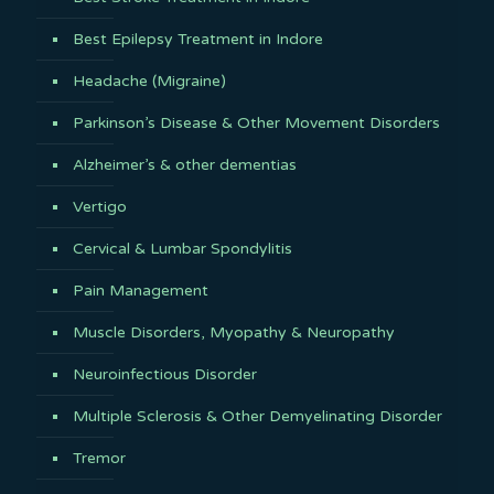
Best Epilepsy Treatment in Indore
Headache (Migraine)
Parkinson’s Disease & Other Movement Disorders
Alzheimer’s & other dementias
Vertigo
Cervical & Lumbar Spondylitis
Pain Management
Muscle Disorders, Myopathy & Neuropathy
Neuroinfectious Disorder
Multiple Sclerosis & Other Demyelinating Disorder
Tremor