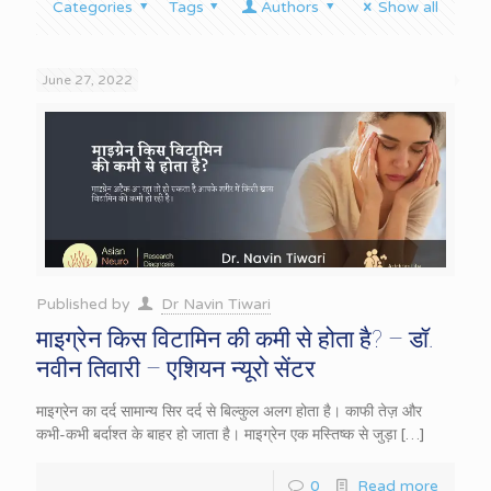
Categories
Tags
Authors
Show all
June 27, 2022
Published by
Dr Navin Tiwari
माइग्रेन किस विटामिन की कमी से होता है? – डॉ.
नवीन तिवारी – एशियन न्यूरो सेंटर
माइग्रेन का दर्द सामान्य सिर दर्द से बिल्कुल अलग होता है। काफी तेज़ और
कभी-कभी बर्दाश्त के बाहर हो जाता है। माइग्रेन एक मस्तिष्क से जुड़ा
[…]
0
Read more