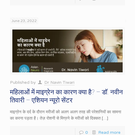
June 23, 2022
Published by
Dr Navin Tiwari
महिलाओं में माइग्रेन का कारण क्या है? – डॉ. नवीन
तिवारी – एशियन न्यूरो सेंटर
माइग्रेन के दर्द के दौरान मरीजों को अलग अलग तरह की परेशानियों का सामना
का करना पड़ता है। तेज़ रोशनी से मिग्रने के मरीजों को दिक्कत
[…]
0
Read more