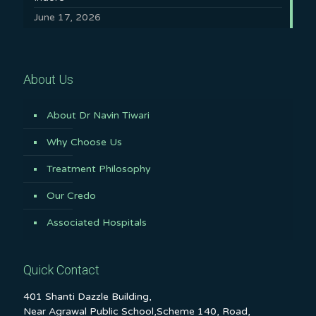
June 17, 2026
About Us
About Dr Navin Tiwari
Why Choose Us
Treatment Philosophy
Our Credo
Associated Hospitals
Quick Contact
401 Shanti Dazzle Building,
Near Agrawal Public School,Scheme 140, Road,