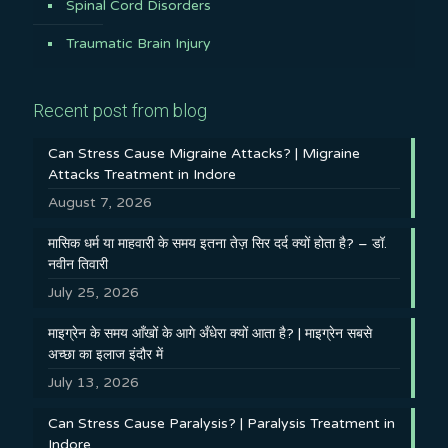
Spinal Cord Disorders
Traumatic Brain Injury
Recent post from blog
Can Stress Cause Migraine Attacks? | Migraine
Attacks Treatment in Indore
August 7, 2026
मासिक धर्म या माहवारी के समय इतना तेज़ सिर दर्द क्यों होता है? – डॉ.
नवीन तिवारी
July 25, 2026
माइग्रेन के समय आँखों के आगे अँधेरा क्यों आता है? | माइग्रेन सबसे
अच्छा का इलाज इंदौर में
July 13, 2026
Can Stress Cause Paralysis? | Paralysis Treatment in
Indore