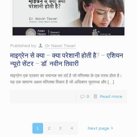
Published by
Dr Navin Tiwari
माइग्रेन से क्या – क्या परेशानी होती है? – एशियन
न्यूरो सेंटर – डॉ. नवीन तिवारी
माइग्रेन एक प्रकार का भयानक सर दर्द है जो मस्तिष्क के एक तरफ होता है।
यह एक सामान्य अक्षम मस्तिष्क विकार है जो अधिक्तर युवास्था और
[…]
0
Read more
1
2
3
4
Next page