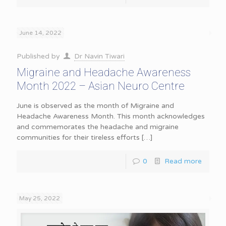
June 14, 2022
Published by
Dr Navin Tiwari
Migraine and Headache Awareness
Month 2022 – Asian Neuro Centre
June is observed as the month of Migraine and
Headache Awareness Month. This month acknowledges
and commemorates the headache and migraine
communities for their tireless efforts
[…]
0
Read more
May 25, 2022