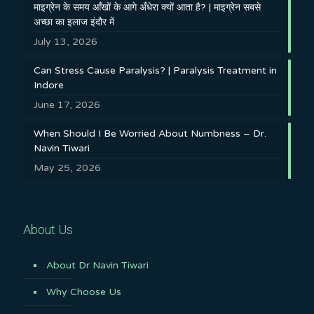
माइग्रेन के समय आँखों के आगे अँधेरा क्यों आता है? | माइग्रेन सबसे
अच्छा का इलाज इंदौर में
July 13, 2026
Can Stress Cause Paralysis? | Paralysis Treatment in
Indore
June 17, 2026
When Should I Be Worried About Numbness – Dr.
Navin Tiwari
May 25, 2026
About Us
About Dr Navin Tiwari
Why Choose Us