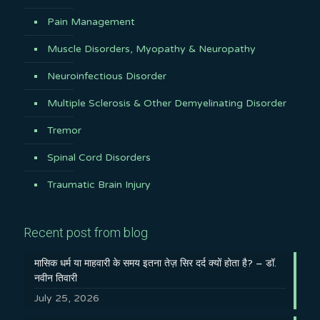
Pain Management
Muscle Disorders, Myopathy & Neuropathy
Neuroinfectious Disorder
Multiple Sclerosis & Other Demyelinating Disorder
Tremor
Spinal Cord Disorders
Traumatic Brain Injury
Recent post from blog
मासिक धर्म या माहवारी के समय इतना तेज़ सिर दर्द क्यों होता है? – डॉ.
नवीन तिवारी
July 25, 2026