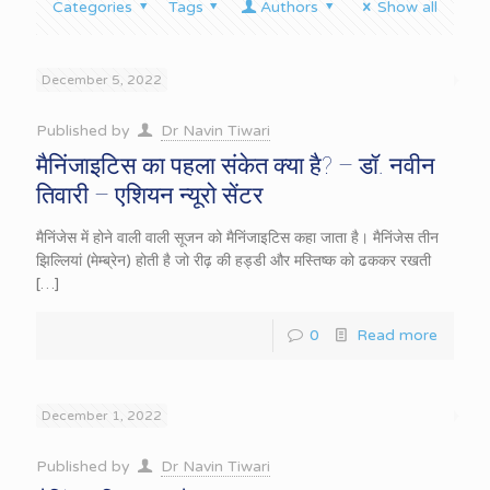
Categories
Tags
Authors
Show all
December 5, 2022
Published by
Dr Navin Tiwari
मैनिंजाइटिस का पहला संकेत क्या है? – डॉ. नवीन
तिवारी – एशियन न्यूरो सेंटर
मैनिंजेस में होने वाली वाली सूजन को मैनिंजाइटिस कहा जाता है। मैनिंजेस तीन
झिल्लियां (मेम्ब्रेन) होती है जो रीढ़ की हड्डी और मस्तिष्क को ढककर रखती
[…]
0
Read more
December 1, 2022
Published by
Dr Navin Tiwari