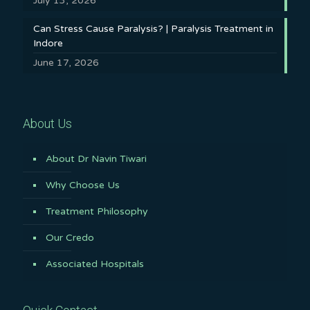
July 13, 2026
Can Stress Cause Paralysis? | Paralysis Treatment in
Indore
June 17, 2026
About Us
About Dr Navin Tiwari
Why Choose Us
Treatment Philosophy
Our Credo
Associated Hospitals