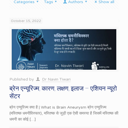
Categories
Tags
Authors
Show all
October 15, 2022
Published by
Dr Navin Tiwari
ब्रेन एन्यूरिज्म, कारण, लक्षण, इलाज – एशियन न्यूरो
सेंटर
ब्रेन एन्यूरिज्म क्या है | What is Brain Aneurysm ब्रेन एन्यूरिज्म
(मस्तिष्क धमनीविस्फार), मस्तिष्क से जुड़ी एक ऐसी समस्या है जिसमें मस्तिष्क की
धमनी का कोई
[…]