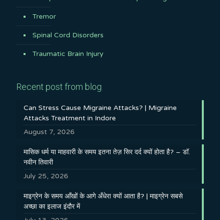
Tremor
Spinal Cord Disorders
Traumatic Brain Injury
Recent post from blog
Can Stress Cause Migraine Attacks? | Migraine
Attacks Treatment in Indore
August 7, 2026
मासिक धर्म या माहवारी के समय इतना तेज़ सिर दर्द क्यों होता है? – डॉ.
नवीन तिवारी
July 25, 2026
माइग्रेन के समय आँखों के आगे अँधेरा क्यों आता है? | माइग्रेन सबसे
अच्छा का इलाज इंदौर में