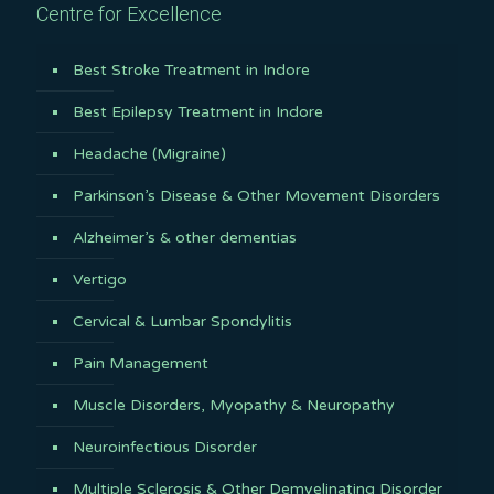
Centre for Excellence
Best Stroke Treatment in Indore
Best Epilepsy Treatment in Indore
Headache (Migraine)
Parkinson’s Disease & Other Movement Disorders
Alzheimer’s & other dementias
Vertigo
Cervical & Lumbar Spondylitis
Pain Management
Muscle Disorders, Myopathy & Neuropathy
Neuroinfectious Disorder
Multiple Sclerosis & Other Demyelinating Disorder