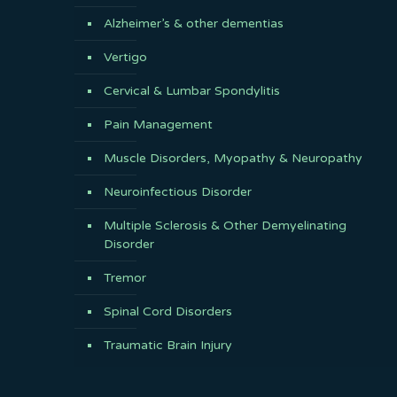
Alzheimer’s & other dementias
Vertigo
Cervical & Lumbar Spondylitis
Pain Management
Muscle Disorders, Myopathy & Neuropathy
Neuroinfectious Disorder
Multiple Sclerosis & Other Demyelinating
Disorder
Tremor
Spinal Cord Disorders
Traumatic Brain Injury