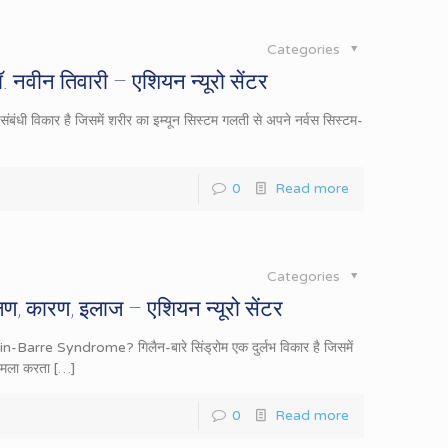
Categories
ॉ. नवीन तिवारी – एशियन न्यूरो सेंटर
े संबंधी विकार है जिसमें शरीर का इम्यून सिस्टम गलती से अपने नर्वस सिस्टम-
0
Read more
Categories
लक्षण, कारण, इलाज – एशियन न्यूरो सेंटर
lain-Barre Syndrome? गिलैन-बारे सिंड्रोम एक दुर्लभ विकार है जिसमें
हमला करता
[…]
0
Read more