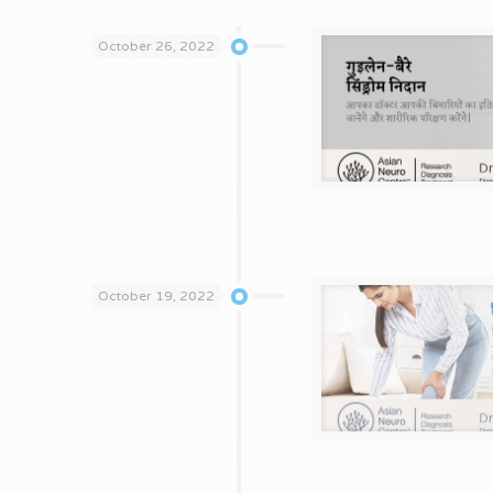
October 26, 2022
October 19, 2022