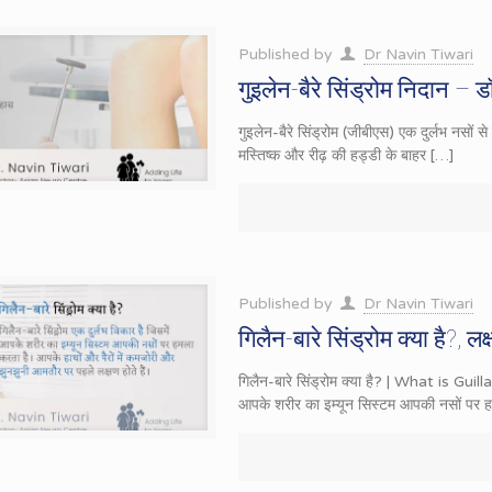
Published by
Dr Navin Tiwari
गुइलेन-बैरे सिंड्रोम निदान – ड
गुइलेन-बैरे सिंड्रोम (जीबीएस) एक दुर्लभ नसों स
मस्तिष्क और रीढ़ की हड्डी के बाहर
[…]
Published by
Dr Navin Tiwari
गिलैन-बारे सिंड्रोम क्या है?, 
गिलैन-बारे सिंड्रोम क्या है? | What is Guil
आपके शरीर का इम्यून सिस्टम आपकी नसों पर 