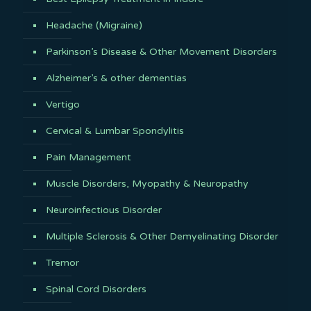
Headache (Migraine)
Parkinson’s Disease & Other Movement Disorders
Alzheimer’s & other dementias
Vertigo
Cervical & Lumbar Spondylitis
Pain Management
Muscle Disorders, Myopathy & Neuropathy
Neuroinfectious Disorder
Multiple Sclerosis & Other Demyelinating Disorder
Tremor
Spinal Cord Disorders