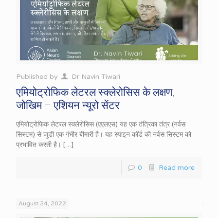
Published by
Dr Navin Tiwari
एमियोट्रोफिक लेटरल स्क्लेरोसिस के लक्षण,
जोखिम – एशियन न्यूरो सेंटर
एमियोट्रोफिक लेटरल स्क्लेरोसिस (एएलएस) यह एक तंत्रिका तंत्र (नर्वस
सिस्टम) से जुडी एक गंभीर बीमारी है। यह स्पाइन कॉर्ड की नर्वस सिस्टम को
प्रभावित करती है।
[…]
0
Read more
August 24, 2022