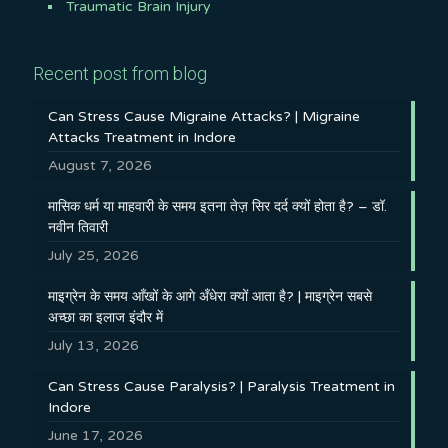
Traumatic Brain Injury
Recent post from blog
Can Stress Cause Migraine Attacks? | Migraine
Attacks Treatment in Indore
August 7, 2026
मासिक धर्म या माहवारी के समय इतना तेज़ सिर दर्द क्यों होता है? – डॉ.
नवीन तिवारी
July 25, 2026
माइग्रेन के समय आँखों के आगे अँधेरा क्यों आता है? | माइग्रेन सबसे
अच्छा का इलाज इंदौर में
July 13, 2026
Can Stress Cause Paralysis? | Paralysis Treatment in
Indore
June 17, 2026