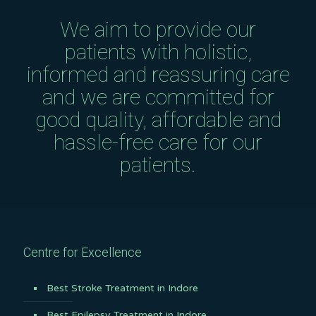
We aim to provide our
patients with holistic,
informed and reassuring care
and we are committed for
good quality, affordable and
hassle-free care for our
patients.
Centre for Excellence
Best Stroke Treatment in Indore
Best Epilepsy Treatment in Indore