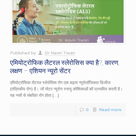
Published by
Dr Navin Tiwari
एमियोट्रोफिक लैटरल स्लेरोसिस क्या है?, कारण,
लक्षण – एशियन न्यूरो सेंटर
एमियोट्रोफिक लैटरल स्लेरोसिस रोग एक बढ़ता न्यूरोलॉजिकल डिजीज
(तंत्रिकीय रोग) है। जों मोटर न्यूरोन स्नायु कोशिकाओं कों प्रभावित करती है।
यह नसों से संबधित रोग होता
[…]
0
Read more