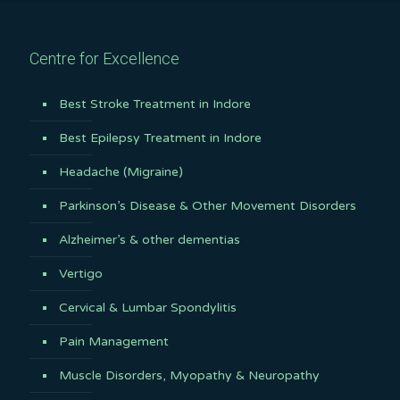
Centre for Excellence
Best Stroke Treatment in Indore
Best Epilepsy Treatment in Indore
Headache (Migraine)
Parkinson’s Disease & Other Movement Disorders
Alzheimer’s & other dementias
Vertigo
Cervical & Lumbar Spondylitis
Pain Management
Muscle Disorders, Myopathy & Neuropathy