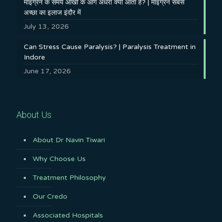
माइग्रेन के समय आँखों के आगे अँधेरा क्यों आता है? | माइग्रेन सबसे
अच्छा का इलाज इंदौर में
July 13, 2026
Can Stress Cause Paralysis? | Paralysis Treatment in
Indore
June 17, 2026
About Us
About Dr Navin Tiwari
Why Choose Us
Treatment Philosophy
Our Credo
Associated Hospitals