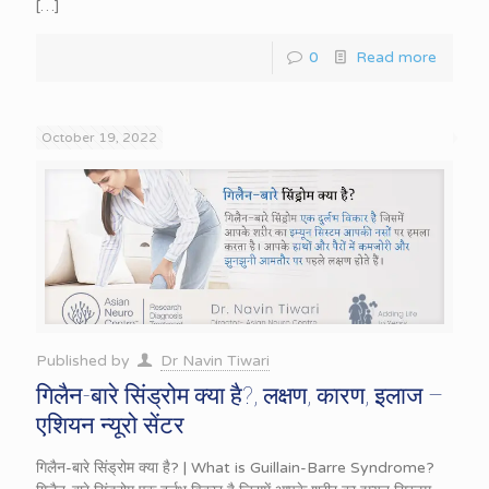
[…]
0
Read more
October 19, 2022
Published by
Dr Navin Tiwari
गिलैन-बारे सिंड्रोम क्या है?, लक्षण, कारण, इलाज –
एशियन न्यूरो सेंटर
गिलैन-बारे सिंड्रोम क्या है? | What is Guillain-Barre Syndrome?