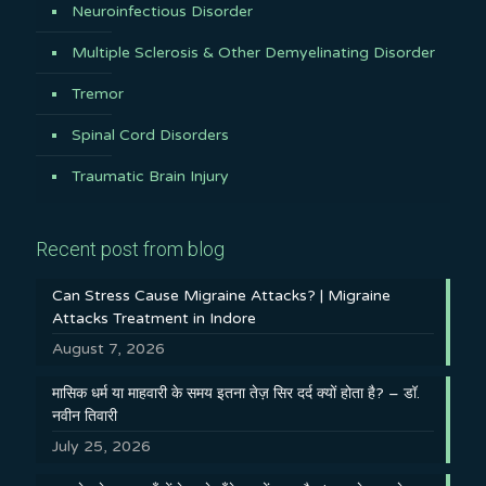
Neuroinfectious Disorder
Multiple Sclerosis & Other Demyelinating Disorder
Tremor
Spinal Cord Disorders
Traumatic Brain Injury
Recent post from blog
Can Stress Cause Migraine Attacks? | Migraine
Attacks Treatment in Indore
August 7, 2026
मासिक धर्म या माहवारी के समय इतना तेज़ सिर दर्द क्यों होता है? – डॉ.
नवीन तिवारी
July 25, 2026