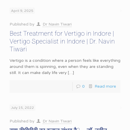
April 9, 2025
Published by
Dr Navin Tiwari
Best Treatment for Vertigo in Indore |
Vertigo Specialist in Indore | Dr. Navin
Tiwari
Vertigo is a condition where a person feels like everything
around them is spinning, even when they are standing
still. It can make daily life very
[…]
0
Read more
July 15, 2022
Published by
Dr Navin Tiwari