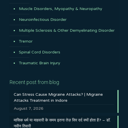
Muscle Disorders, Myopathy & Neuropathy
Neuroinfectious Disorder
Multiple Sclerosis & Other Demyelinating Disorder
Tremor
Spinal Cord Disorders
Traumatic Brain Injury
Recent post from blog
Can Stress Cause Migraine Attacks? | Migraine
Attacks Treatment in Indore
August 7, 2026
मासिक धर्म या माहवारी के समय इतना तेज़ सिर दर्द क्यों होता है? – डॉ.
नवीन तिवारी