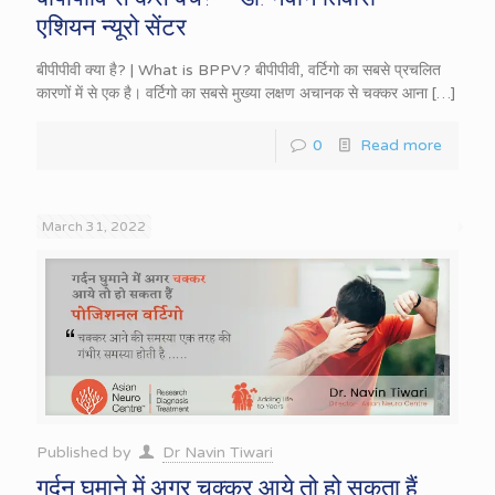
एशियन न्यूरो सेंटर
बीपीपीवी क्या है? | What is BPPV? बीपीपीवी, वर्टिगो का सबसे प्रचलित
कारणों में से एक है। वर्टिगो का सबसे मुख्या लक्षण अचानक से चक्कर आना
[…]
0
Read more
March 31, 2022
Published by
Dr Navin Tiwari
गर्दन घुमाने में अगर चक्कर आये तो हो सकता हैं