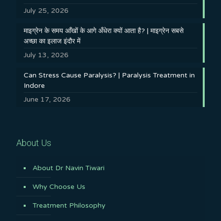
July 25, 2026
माइग्रेन के समय आँखों के आगे अँधेरा क्यों आता है? | माइग्रेन सबसे
अच्छा का इलाज इंदौर में
July 13, 2026
Can Stress Cause Paralysis? | Paralysis Treatment in
Indore
June 17, 2026
About Us
About Dr Navin Tiwari
Why Choose Us
Treatment Philosophy