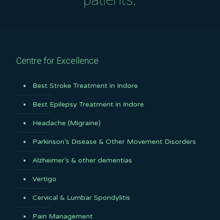
Centre for Excellence
Best Stroke Treatment in Indore
Best Epilepsy Treatment in Indore
Headache (Migraine)
Parkinson’s Disease & Other Movement Disorders
Alzheimer’s & other dementias
Vertigo
Cervical & Lumbar Spondylitis
Pain Management