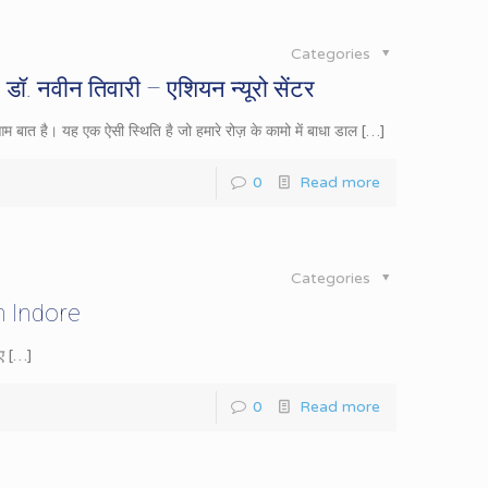
Categories
डॉ. नवीन तिवारी – एशियन न्यूरो सेंटर
म बात है। यह एक ऐसी स्थिति है जो हमारे रोज़ के कामो में बाधा डाल
[…]
0
Read more
Categories
in Indore
ए
[…]
0
Read more