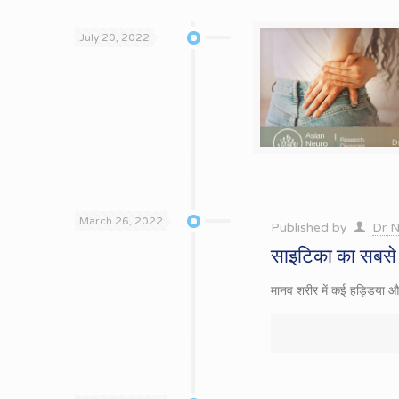
July 20, 2022
March 26, 2022
Published by
Dr N
साइटिका का सबसे 
मानव शरीर में कई हड्डिया और 