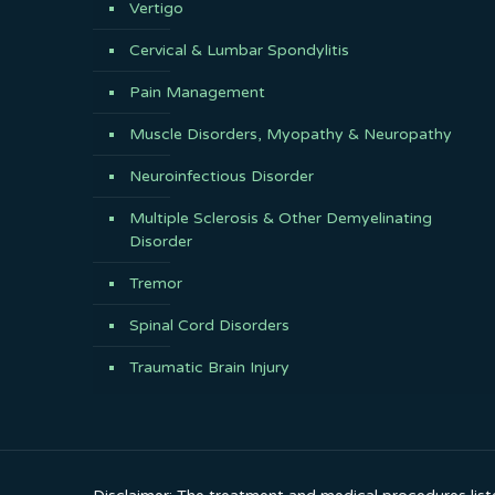
Vertigo
Cervical & Lumbar Spondylitis
Pain Management
Muscle Disorders, Myopathy & Neuropathy
Neuroinfectious Disorder
Multiple Sclerosis & Other Demyelinating
Disorder
Tremor
Spinal Cord Disorders
Traumatic Brain Injury