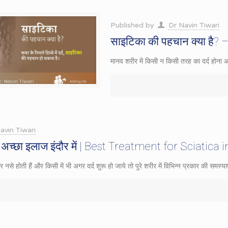
Published by
Dr Navin Tiwari
साइटिका की पहचान क्या है? – 
मानव शरीर में किसी न किसी तरह का दर्द होना आ
avin Tiwari
अच्छा इलाज इंदौर में | Best Treatment for Sciatica 
नसे होती हैं और किसी में भी अगर दर्द शुरू हो जाये तो पुरे शरीर में विभिन्न प्रकार की समस्या