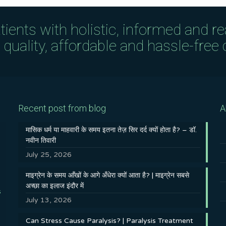
tients with holistic, informed and r
uality, affordable and hassle-free c
Recent post from blog
A
मासिक धर्म या माहवारी के समय इतना तेज़ सिर दर्द क्यों होता है? – डॉ.
नवीन तिवारी
July 25, 2026
माइग्रेन के समय आँखों के आगे अँधेरा क्यों आता है? | माइग्रेन सबसे
अच्छा का इलाज इंदौर में
s
July 13, 2026
Can Stress Cause Paralysis? | Paralysis Treatment