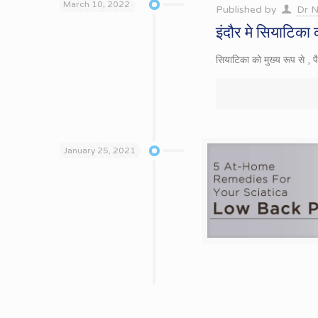
March 10, 2022
Published by
Dr N
इंदौर मे सियाटिक
सियाटिका को मुख्य रूप से , पै
January 25, 2021