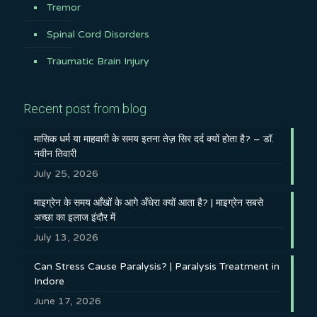
Tremor
Spinal Cord Disorders
Traumatic Brain Injury
Recent post from blog
मासिक धर्म या माहवारी के समय इतना तेज़ सिर दर्द क्यों होता है? – डॉ.
नवीन तिवारी
July 25, 2026
माइग्रेन के समय आँखों के आगे अँधेरा क्यों आता है? | माइग्रेन सबसे
अच्छा का इलाज इंदौर में
July 13, 2026
Can Stress Cause Paralysis? | Paralysis Treatment in
Indore
June 17, 2026