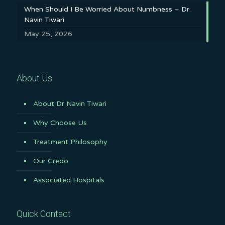
When Should I Be Worried About Numbness – Dr.
Navin Tiwari
May 25, 2026
About Us
About Dr Navin Tiwari
Why Choose Us
Treatment Philosophy
Our Credo
Associated Hospitals
Quick Contact