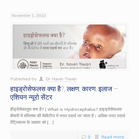
November 1, 2022
Published by
Dr Navin Tiwari
हाइड्रोसेफलस क्या है?, लक्षण, कारण, इलाज –
एशियन न्यूरो सेंटर
हीड्रोसेफालुस क्या है? | What is Hydrocephalus? हाइड्रोसेफलस
बीमारी में मस्तिष्क की कैविटीज में तरल पदार्थ भर जाता है। अधिक तरल पदार्थ
वेंट्रिकल्स के आकार को
[…]
0
Read more