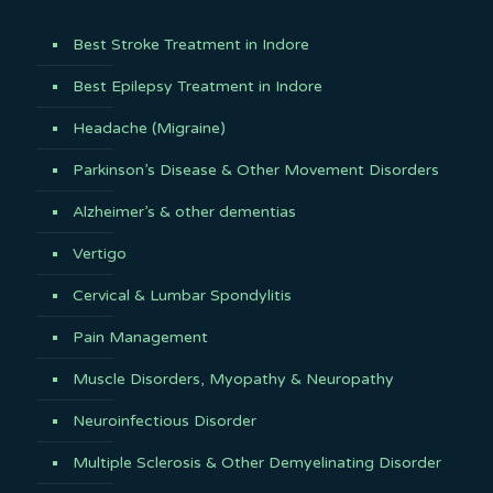
Best Stroke Treatment in Indore
Best Epilepsy Treatment in Indore
Headache (Migraine)
Parkinson’s Disease & Other Movement Disorders
Alzheimer’s & other dementias
Vertigo
Cervical & Lumbar Spondylitis
Pain Management
Muscle Disorders, Myopathy & Neuropathy
Neuroinfectious Disorder
Multiple Sclerosis & Other Demyelinating Disorder