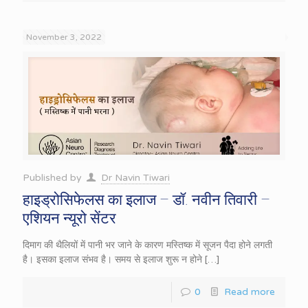
November 3, 2022
Published by
Dr Navin Tiwari
हाइड्रोसिफेलस का इलाज – डॉ. नवीन तिवारी –
एशियन न्यूरो सेंटर
दिमाग की थैलियों में पानी भर जाने के कारण मस्तिष्क में सूजन पैदा होने लगती
है। इसका इलाज संभव है। समय से इलाज शुरू न होने
[…]
0
Read more