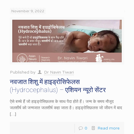
November 9, 2022
Published by
Dr Navin Tiwari
नवजात शिशु में हाइड्रोसिफेलस
(Hydrocephalus) – एशियन न्यूरो सेंटर
ऐसे बच्चे हैं जो हाइड्रोसिफ़लस के साथ पैदा होते हैं। जन्म के समय मौजूद
जलशीर्ष को जन्मजात जलशीर्ष कहा जाता है। हाइड्रोसिफ़लस जो जीवन में बाद
[…]
0
Read more