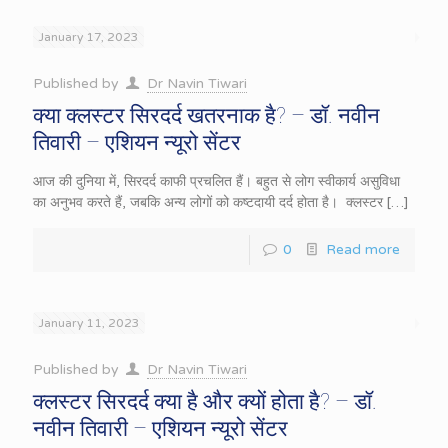
January 17, 2023
Published by
Dr Navin Tiwari
क्या क्लस्टर सिरदर्द खतरनाक है? – डॉ. नवीन
तिवारी – एशियन न्यूरो सेंटर
आज की दुनिया में, सिरदर्द काफी प्रचलित हैं। बहुत से लोग स्वीकार्य असुविधा
का अनुभव करते हैं, जबकि अन्य लोगों को कष्टदायी दर्द होता है। क्लस्टर
[…]
0
Read more
January 11, 2023
Published by
Dr Navin Tiwari
क्लस्टर सिरदर्द क्या है और क्यों होता है? – डॉ.
नवीन तिवारी – एशियन न्यूरो सेंटर