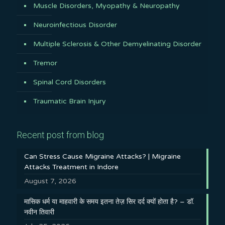
Muscle Disorders, Myopathy & Neuropathy
Neuroinfectious Disorder
Multiple Sclerosis & Other Demyelinating Disorder
Tremor
Spinal Cord Disorders
Traumatic Brain Injury
Recent post from blog
Can Stress Cause Migraine Attacks? | Migraine
Attacks Treatment in Indore
August 7, 2026
मासिक धर्म या माहवारी के समय इतना तेज़ सिर दर्द क्यों होता है? – डॉ.
नवीन तिवारी