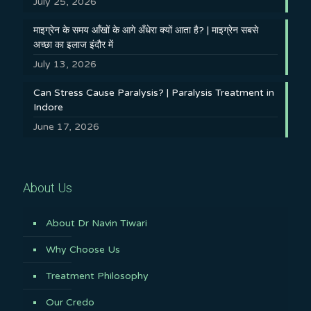
July 25, 2026
माइग्रेन के समय आँखों के आगे अँधेरा क्यों आता है? | माइग्रेन सबसे
अच्छा का इलाज इंदौर में
July 13, 2026
Can Stress Cause Paralysis? | Paralysis Treatment in
Indore
June 17, 2026
About Us
About Dr Navin Tiwari
Why Choose Us
Treatment Philosophy
Our Credo