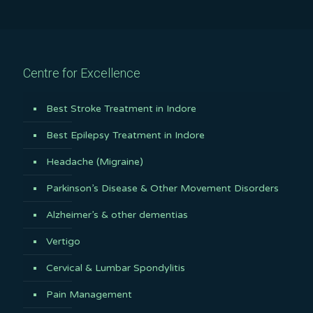
Centre for Excellence
Best Stroke Treatment in Indore
Best Epilepsy Treatment in Indore
Headache (Migraine)
Parkinson’s Disease & Other Movement Disorders
Alzheimer’s & other dementias
Vertigo
Cervical & Lumbar Spondylitis
Pain Management