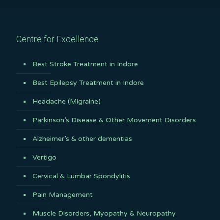
Centre for Excellence
Best Stroke Treatment in Indore
Best Epilepsy Treatment in Indore
Headache (Migraine)
Parkinson’s Disease & Other Movement Disorders
Alzheimer’s & other dementias
Vertigo
Cervical & Lumbar Spondylitis
Pain Management
Muscle Disorders, Myopathy & Neuropathy