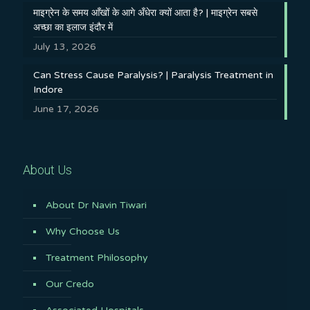
माइग्रेन के समय आँखों के आगे अँधेरा क्यों आता है? | माइग्रेन सबसे
अच्छा का इलाज इंदौर में
July 13, 2026
Can Stress Cause Paralysis? | Paralysis Treatment in
Indore
June 17, 2026
About Us
About Dr Navin Tiwari
Why Choose Us
Treatment Philosophy
Our Credo