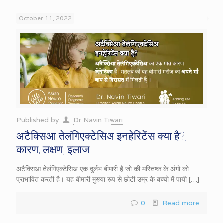
October 11, 2022
Published by
Dr Navin Tiwari
अटैक्सिआ तेलंगिएक्टेसिअ इनहेरिटेंस क्या है?,
कारण, लक्षण, इलाज
अटैक्सिआ तेलंगिएक्टेसिअ एक दुर्लभ बीमारी है जो की मस्तिष्क के अंगो को
प्राभावित करती है। यह बीमारी मुख्या रूप से छोटी उम्र के बच्चो में पायी
[…]
0
Read more