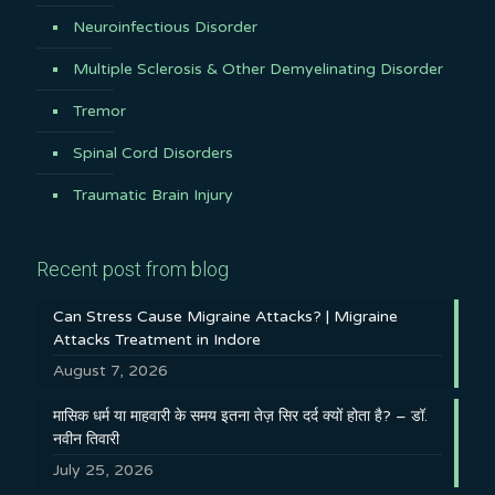
Neuroinfectious Disorder
Multiple Sclerosis & Other Demyelinating Disorder
Tremor
Spinal Cord Disorders
Traumatic Brain Injury
Recent post from blog
Can Stress Cause Migraine Attacks? | Migraine
Attacks Treatment in Indore
August 7, 2026
मासिक धर्म या माहवारी के समय इतना तेज़ सिर दर्द क्यों होता है? – डॉ.
नवीन तिवारी
July 25, 2026