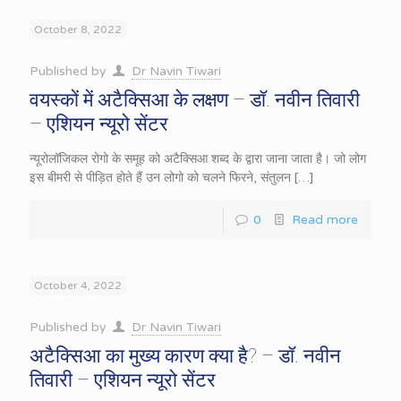
October 8, 2022
Published by
Dr Navin Tiwari
वयस्कों में अटैक्सिआ के लक्षण – डॉ. नवीन तिवारी
– एशियन न्यूरो सेंटर
न्यूरोलॉजिकल रोगो के समूह को अटैक्सिआ शब्द के द्वारा जाना जाता है। जो लोग
इस बीमरी से पीड़ित होते हैं उन लोगो को चलने फिरने, संतुलन
[…]
0
Read more
October 4, 2022
Published by
Dr Navin Tiwari
अटैक्सिआ का मुख्य कारण क्या है? – डॉ. नवीन
तिवारी – एशियन न्यूरो सेंटर