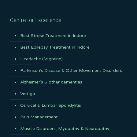
Centre for Excellence
Best Stroke Treatment in Indore
Best Epilepsy Treatment in Indore
Headache (Migraine)
Parkinson’s Disease & Other Movement Disorders
Alzheimer’s & other dementias
Vertigo
Cervical & Lumbar Spondylitis
Pain Management
Muscle Disorders, Myopathy & Neuropathy