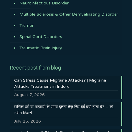
Neuroinfectious Disorder
Multiple Sclerosis & Other Demyelinating Disorder
Tremor
Spinal Cord Disorders
Traumatic Brain Injury
Recent post from blog
Can Stress Cause Migraine Attacks? | Migraine
Attacks Treatment in Indore
August 7, 2026
मासिक धर्म या माहवारी के समय इतना तेज़ सिर दर्द क्यों होता है? – डॉ.
नवीन तिवारी
July 25, 2026