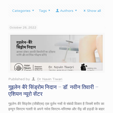
Categories
Tags
Authors
Show all
October 26, 2022
Published by
Dr Navin Tiwari
गुइलेन-बैरे सिंड्रोम निदान – डॉ. नवीन तिवारी –
एशियन न्यूरो सेंटर
गुइलेन-बैरे सिंड्रोम (जीबीएस) एक दुर्लभ नसों से संबंधी विकार है जिसमें शरीर का
इम्यून सिस्टम गलती से अपने नर्वस सिस्टम-मस्तिष्क और रीढ़ की हड्डी के बाहर