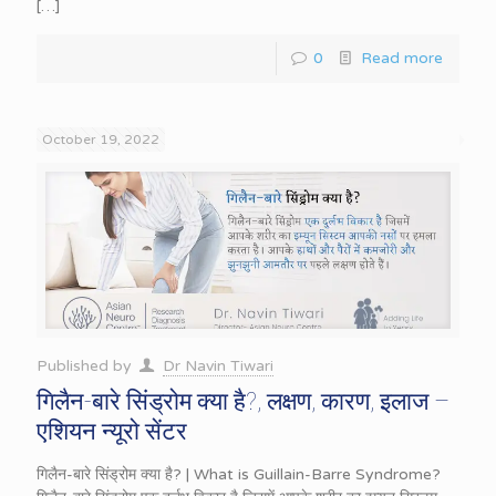
[…]
0
Read more
October 19, 2022
Published by
Dr Navin Tiwari
गिलैन-बारे सिंड्रोम क्या है?, लक्षण, कारण, इलाज –
एशियन न्यूरो सेंटर
गिलैन-बारे सिंड्रोम क्या है? | What is Guillain-Barre Syndrome?