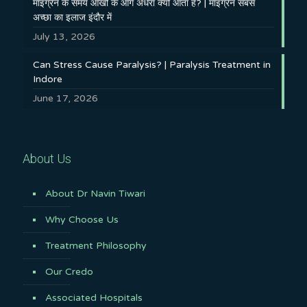
माइग्रेन के समय आँखों के आगे अँधेरा क्यों आता है? | माइग्रेन सबसे
अच्छा का इलाज इंदौर में
July 13, 2026
Can Stress Cause Paralysis? | Paralysis Treatment in
Indore
June 17, 2026
About Us
About Dr Navin Tiwari
Why Choose Us
Treatment Philosophy
Our Credo
Associated Hospitals