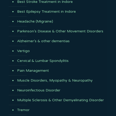
Best Stroke Treatment in Indore
Best Epilepsy Treatment in Indore
Headache (Migraine)
Parkinson’s Disease & Other Movement Disorders
Alzheimer’s & other dementias
Vertigo
Cervical & Lumbar Spondylitis
Pain Management
Muscle Disorders, Myopathy & Neuropathy
Neuroinfectious Disorder
Multiple Sclerosis & Other Demyelinating Disorder
Tremor