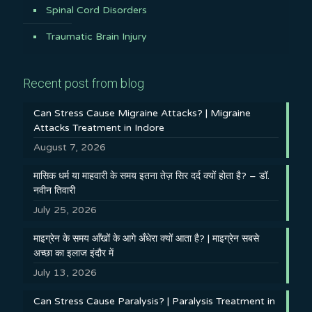
Spinal Cord Disorders
Traumatic Brain Injury
Recent post from blog
Can Stress Cause Migraine Attacks? | Migraine
Attacks Treatment in Indore
August 7, 2026
मासिक धर्म या माहवारी के समय इतना तेज़ सिर दर्द क्यों होता है? – डॉ.
नवीन तिवारी
July 25, 2026
माइग्रेन के समय आँखों के आगे अँधेरा क्यों आता है? | माइग्रेन सबसे
अच्छा का इलाज इंदौर में
July 13, 2026
Can Stress Cause Paralysis? | Paralysis Treatment in