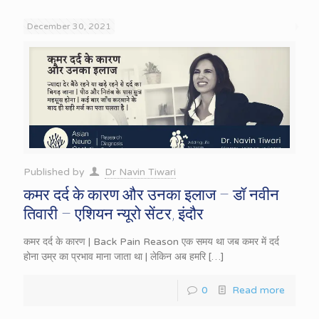
December 30, 2021
Published by
Dr Navin Tiwari
कमर दर्द के कारण और उनका इलाज – डॉ नवीन
तिवारी – एशियन न्यूरो सेंटर, इंदौर
कमर दर्द के कारण | Back Pain Reason एक समय था जब कमर में दर्द
होना उम्र का प्रभाव माना जाता था | लेकिन अब हमरि
[…]
0
Read more