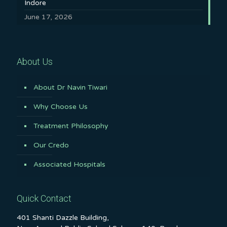
Indore
June 17, 2026
About Us
About Dr Navin Tiwari
Why Choose Us
Treatment Philosophy
Our Credo
Associated Hospitals
Quick Contact
401 Shanti Dazzle Building,