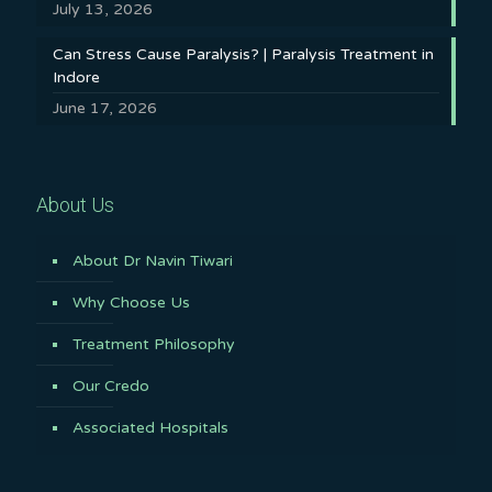
July 13, 2026
Can Stress Cause Paralysis? | Paralysis Treatment in
Indore
June 17, 2026
About Us
About Dr Navin Tiwari
Why Choose Us
Treatment Philosophy
Our Credo
Associated Hospitals