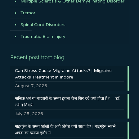
Multiple Sclerosis & Other Demyelinating Disorder
Tremor
Spinal Cord Disorders
Traumatic Brain Injury
Recent post from blog
Can Stress Cause Migraine Attacks? | Migraine
Attacks Treatment in Indore
August 7, 2026
मासिक धर्म या माहवारी के समय इतना तेज़ सिर दर्द क्यों होता है? – डॉ.
नवीन तिवारी
July 25, 2026
माइग्रेन के समय आँखों के आगे अँधेरा क्यों आता है? | माइग्रेन सबसे
अच्छा का इलाज इंदौर में