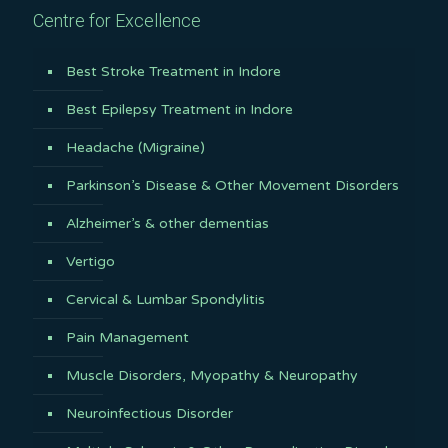
Centre for Excellence
Best Stroke Treatment in Indore
Best Epilepsy Treatment in Indore
Headache (Migraine)
Parkinson’s Disease & Other Movement Disorders
Alzheimer’s & other dementias
Vertigo
Cervical & Lumbar Spondylitis
Pain Management
Muscle Disorders, Myopathy & Neuropathy
Neuroinfectious Disorder