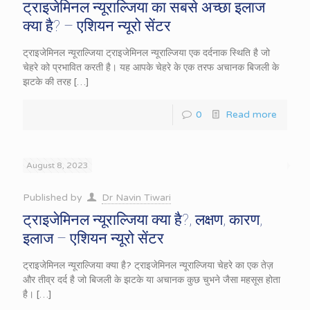
ट्राइजेमिनल न्यूराल्जिया का सबसे अच्छा इलाज
क्या है? – एशियन न्यूरो सेंटर
ट्राइजेमिनल न्यूराल्जिया ट्राइजेमिनल न्यूराल्जिया एक दर्दनाक स्थिति है जो
चेहरे को प्रभावित करती है। यह आपके चेहरे के एक तरफ अचानक बिजली के
झटके की तरह
[…]
0
Read more
August 8, 2023
Published by
Dr Navin Tiwari
ट्राइजेमिनल न्यूराल्जिया क्या है?, लक्षण, कारण,
इलाज – एशियन न्यूरो सेंटर
ट्राइजेमिनल न्यूराल्जिया क्या है? ट्राइजेमिनल न्यूराल्जिया चेहरे का एक तेज़
और तीव्र दर्द है जो बिजली के झटके या अचानक कुछ चुभने जैसा महसूस होता
है।
[…]