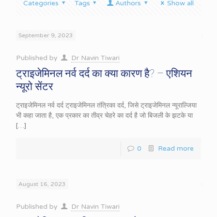
Categories
Tags
Authors
Show all
September 9, 2023
Published by
Dr Navin Tiwari
ट्राइजेमिनल नर्व दर्द का क्या कारण है? – एशियन
न्यूरो सेंटर
ट्राइजेमिनल नर्व दर्द ट्राइजेमिनल तंत्रिका दर्द, जिसे ट्राइजेमिनल न्यूराल्जिया
भी कहा जाता है, एक प्रकार का तीव्र चेहरे का दर्द है जो बिजली के झटके या
[…]
0
Read more
August 16, 2023
Published by
Dr Navin Tiwari