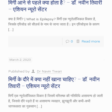
मिर्गी आने से पहले क्या होता है? – डॉ. नवीन तिवारी
– एशियन न्यूरो सेंटर
क्या है मिर्गी? | What is Epilepsy? मिर्गी एक न्यूरोलॉजिकल विकार है,
जिसके एपिसोड को सीज़र्स के नाम से जाना जाता है। इन एपिसोड्स के कारण
[…]
0
Read more
March 2, 2023
Published by
Dr Navin Tiwari
मिर्गी के दौरे में क्या नहीं खाना चाहिए? – डॉ. नवीन
तिवारी – एशियन न्यूरो सेंटर
मिर्गी एक न्यूरोलॉजिकल विकार है जिसमें मस्तिष्क की गतिविधि असामान्य हो जाती
है, जिससे दौरे पड़ते हैं या असामान्य व्यवहार, झुनझुनी और कभी-कभी
जागरूकता का नुकसान
[…]