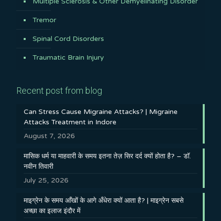
Multiple Sclerosis & Other Demyelinating Disorder
Tremor
Spinal Cord Disorders
Traumatic Brain Injury
Recent post from blog
Can Stress Cause Migraine Attacks? | Migraine
Attacks Treatment in Indore
August 7, 2026
मासिक धर्म या माहवारी के समय इतना तेज़ सिर दर्द क्यों होता है? – डॉ.
नवीन तिवारी
July 25, 2026
माइग्रेन के समय आँखों के आगे अँधेरा क्यों आता है? | माइग्रेन सबसे
अच्छा का इलाज इंदौर में