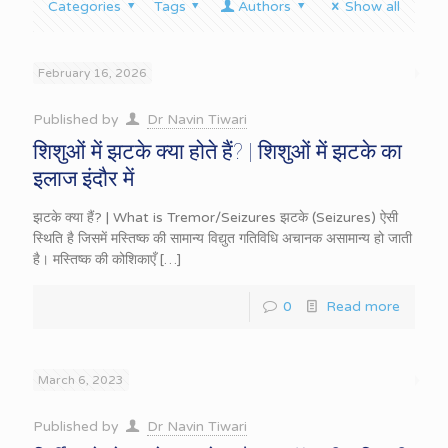
Categories
Tags
Authors
Show all
February 16, 2026
Published by
Dr Navin Tiwari
शिशुओं में झटके क्या होते हैं? | शिशुओं में झटके का
इलाज इंदौर में
झटके क्या हैं? | What is Tremor/Seizures झटके (Seizures) ऐसी
स्थिति है जिसमें मस्तिष्क की सामान्य विद्युत गतिविधि अचानक असामान्य हो जाती
है। मस्तिष्क की कोशिकाएँ
[…]
0
Read more
March 6, 2023
Published by
Dr Navin Tiwari