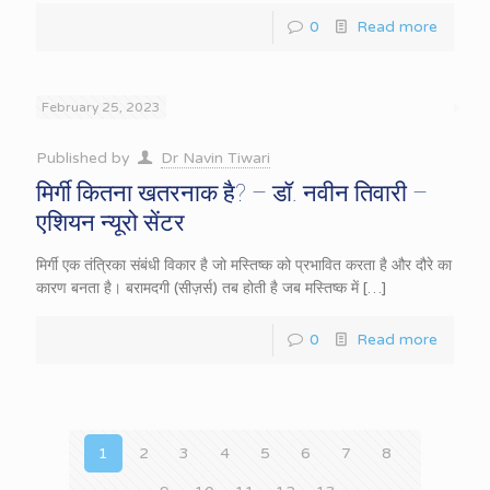
0
Read more
February 25, 2023
Published by
Dr Navin Tiwari
मिर्गी कितना खतरनाक है? – डॉ. नवीन तिवारी –
एशियन न्यूरो सेंटर
मिर्गी एक तंत्रिका संबंधी विकार है जो मस्तिष्क को प्रभावित करता है और दौरे का
कारण बनता है। बरामदगी (सीज़र्स) तब होती है जब मस्तिष्क में
[…]
0
Read more
1
2
3
4
5
6
7
8