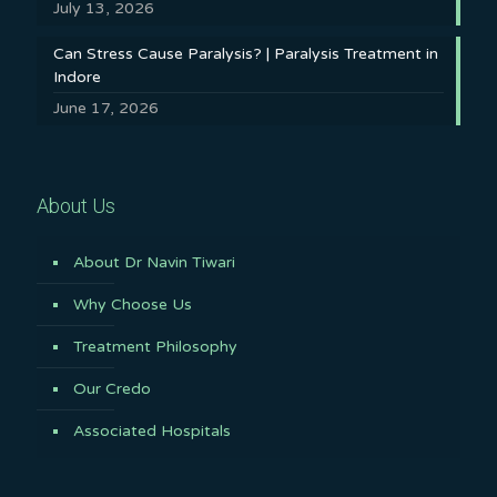
July 13, 2026
Can Stress Cause Paralysis? | Paralysis Treatment in
Indore
June 17, 2026
About Us
About Dr Navin Tiwari
Why Choose Us
Treatment Philosophy
Our Credo
Associated Hospitals