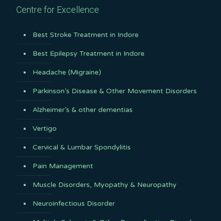
Centre for Excellence
Best Stroke Treatment in Indore
Best Epilepsy Treatment in Indore
Headache (Migraine)
Parkinson’s Disease & Other Movement Disorders
Alzheimer’s & other dementias
Vertigo
Cervical & Lumbar Spondylitis
Pain Management
Muscle Disorders, Myopathy & Neuropathy
Neuroinfectious Disorder