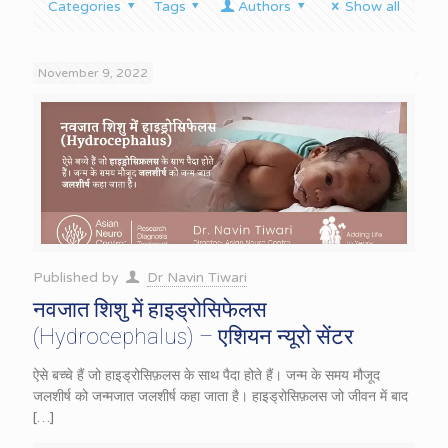
Categories
Tags
Authors
Show all
November 9, 2022
Published by
Dr Navin Tiwari
नवजात शिशु में हाइड्रोसिफेलस
(Hydrocephalus) – एशियन न्यूरो सेंटर
ऐसे बच्चे हैं जो हाइड्रोसिफ़लस के साथ पैदा होते हैं। जन्म के समय मौजूद
जलशीर्ष को जन्मजात जलशीर्ष कहा जाता है। हाइड्रोसिफ़लस जो जीवन में बाद
[…]