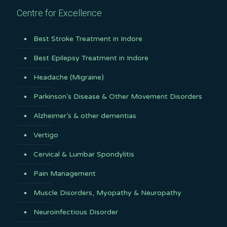
Centre for Excellence
Best Stroke Treatment in Indore
Best Epilepsy Treatment in Indore
Headache (Migraine)
Parkinson’s Disease & Other Movement Disorders
Alzheimer’s & other dementias
Vertigo
Cervical & Lumbar Spondylitis
Pain Management
Muscle Disorders, Myopathy & Neuropathy
Neuroinfectious Disorder