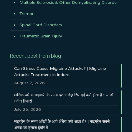
Multiple Sclerosis & Other Demyelinating Disorder
Tremor
Spinal Cord Disorders
Traumatic Brain Injury
Recent post from blog
Can Stress Cause Migraine Attacks? | Migraine
Attacks Treatment in Indore
August 7, 2026
मासिक धर्म या माहवारी के समय इतना तेज़ सिर दर्द क्यों होता है? – डॉ.
नवीन तिवारी
July 25, 2026
माइग्रेन के समय आँखों के आगे अँधेरा क्यों आता है? | माइग्रेन सबसे
अच्छा का इलाज इंदौर में