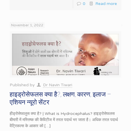
0
Read more
November 1, 2022
Published by
Dr Navin Tiwari
हाइड्रोसेफलस क्या है?, लक्षण, कारण, इलाज –
एशियन न्यूरो सेंटर
हीड्रोसेफालुस क्या है? | What is Hydrocephalus? हाइड्रोसेफलस
बीमारी में मस्तिष्क की कैविटीज में तरल पदार्थ भर जाता है। अधिक तरल पदार्थ
वेंट्रिकल्स के आकार को
[…]