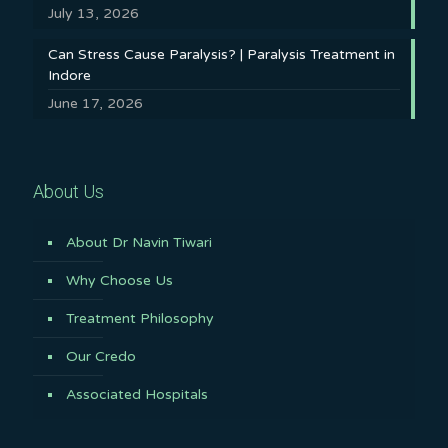
July 13, 2026
Can Stress Cause Paralysis? | Paralysis Treatment in
Indore
June 17, 2026
About Us
About Dr Navin Tiwari
Why Choose Us
Treatment Philosophy
Our Credo
Associated Hospitals