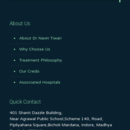
About Us
About Dr Navin Tiwari
Why Choose Us
Treatment Philosophy
Our Credo
Associated Hospitals
Quick Contact
401 Shanti Dazzle Building,
Near Agrawal Public School,Scheme 140, Road,
Pipliyahana Square,Bicholi Mardana, Indore, Madhya