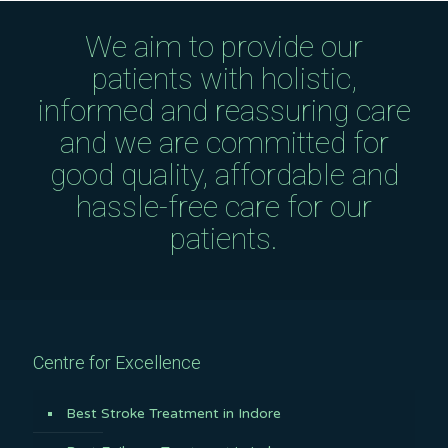
We aim to provide our
patients with holistic,
informed and reassuring care
and we are committed for
good quality, affordable and
hassle-free care for our
patients.
Centre for Excellence
Best Stroke Treatment in Indore