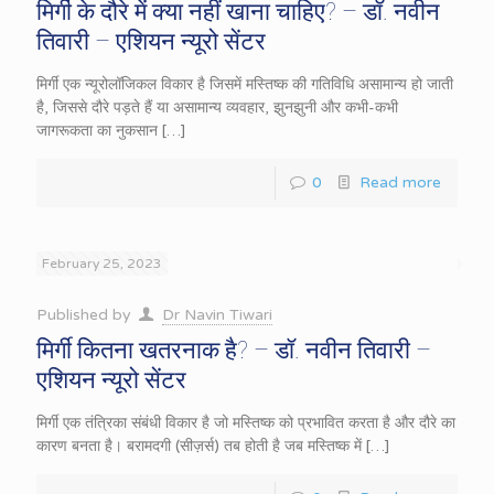
मिर्गी के दौरे में क्या नहीं खाना चाहिए? – डॉ. नवीन
तिवारी – एशियन न्यूरो सेंटर
मिर्गी एक न्यूरोलॉजिकल विकार है जिसमें मस्तिष्क की गतिविधि असामान्य हो जाती
है, जिससे दौरे पड़ते हैं या असामान्य व्यवहार, झुनझुनी और कभी-कभी
जागरूकता का नुकसान
[…]
0
Read more
February 25, 2023
Published by
Dr Navin Tiwari
मिर्गी कितना खतरनाक है? – डॉ. नवीन तिवारी –
एशियन न्यूरो सेंटर
मिर्गी एक तंत्रिका संबंधी विकार है जो मस्तिष्क को प्रभावित करता है और दौरे का
कारण बनता है। बरामदगी (सीज़र्स) तब होती है जब मस्तिष्क में
[…]