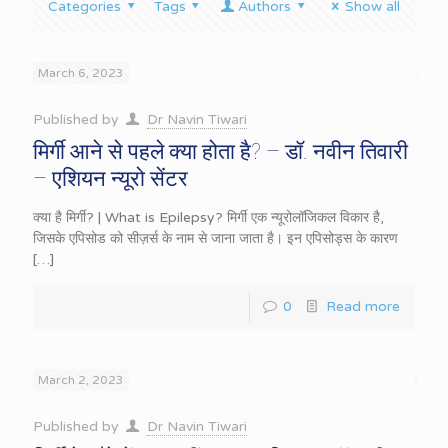
Categories
Tags
Authors
Show all
March 6, 2023
Published by
Dr Navin Tiwari
मिर्गी आने से पहले क्या होता है? – डॉ. नवीन तिवारी
– एशियन न्यूरो सेंटर
क्या है मिर्गी? | What is Epilepsy? मिर्गी एक न्यूरोलॉजिकल विकार है,
जिसके एपिसोड को सीज़र्स के नाम से जाना जाता है। इन एपिसोड्स के कारण
[…]
0
Read more
March 2, 2023
Published by
Dr Navin Tiwari