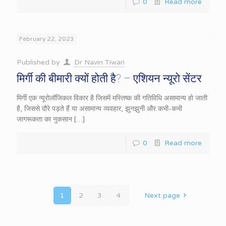
0
Read more
February 22, 2023
Published by
Dr Navin Tiwari
मिर्गी की बीमारी क्यों होती है? – एशियन न्यूरो सेंटर
मिर्गी एक न्यूरोलॉजिकल विकार है जिसमें मस्तिष्क की गतिविधि असामान्य हो जाती
है, जिससे दौरे पड़ते हैं या असामान्य व्यवहार, झुनझुनी और कभी-कभी
जागरूकता का नुकसान
[…]
0
Read more
1
2
3
4
Next page