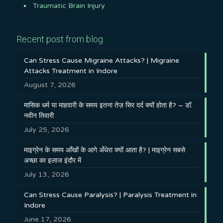
Traumatic Brain Injury
Recent post from blog
Can Stress Cause Migraine Attacks? | Migraine
Attacks Treatment in Indore
August 7, 2026
मासिक धर्म या माहवारी के समय इतना तेज़ सिर दर्द क्यों होता है? – डॉ.
नवीन तिवारी
July 25, 2026
माइग्रेन के समय आँखों के आगे अँधेरा क्यों आता है? | माइग्रेन सबसे
अच्छा का इलाज इंदौर में
July 13, 2026
Can Stress Cause Paralysis? | Paralysis Treatment in
Indore
June 17, 2026