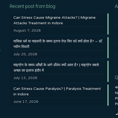
Recent post from blog
A
Can Stress Cause Migraine Attacks? | Migraine
Attacks Treatment in Indore
August 7, 2026
मासिक धर्म या माहवारी के समय इतना तेज़ सिर दर्द क्यों होता है? – डॉ.
नवीन तिवारी
s
July 25, 2026
माइग्रेन के समय आँखों के आगे अँधेरा क्यों आता है? | माइग्रेन सबसे
अच्छा का इलाज इंदौर में
Q
July 13, 2026
4
Can Stress Cause Paralysis? | Paralysis Treatment
N
in Indore
P
June 17, 2026
P