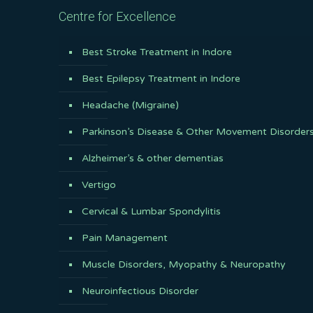
Centre for Excellence
Best Stroke Treatment in Indore
Best Epilepsy Treatment in Indore
Headache (Migraine)
Parkinson’s Disease & Other Movement Disorder
Alzheimer’s & other dementias
Vertigo
Cervical & Lumbar Spondylitis
Pain Management
Muscle Disorders, Myopathy & Neuropathy
Neuroinfectious Disorder