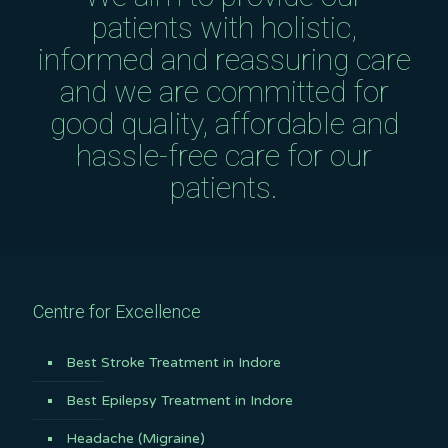
patients with holistic,
informed and reassuring care
and we are committed for
good quality, affordable and
hassle-free care for our
patients.
Centre for Excellence
Best Stroke Treatment in Indore
Best Epilepsy Treatment in Indore
Headache (Migraine)