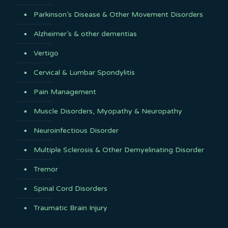
Parkinson’s Disease & Other Movement Disorders
Alzheimer’s & other dementias
Vertigo
Cervical & Lumbar Spondylitis
Pain Management
Muscle Disorders, Myopathy & Neuropathy
Neuroinfectious Disorder
Multiple Sclerosis & Other Demyelinating Disorder
Tremor
Spinal Cord Disorders
Traumatic Brain Injury