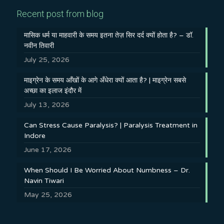
Recent post from blog
मासिक धर्म या माहवारी के समय इतना तेज़ सिर दर्द क्यों होता है? – डॉ.
नवीन तिवारी
July 25, 2026
माइग्रेन के समय आँखों के आगे अँधेरा क्यों आता है? | माइग्रेन सबसे
अच्छा का इलाज इंदौर में
July 13, 2026
Can Stress Cause Paralysis? | Paralysis Treatment in
Indore
June 17, 2026
When Should I Be Worried About Numbness – Dr.
Navin Tiwari
May 25, 2026