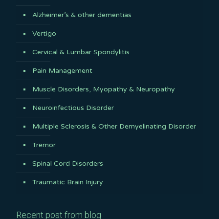
Alzheimer’s & other dementias
Vertigo
Cervical & Lumbar Spondylitis
Pain Management
Muscle Disorders, Myopathy & Neuropathy
Neuroinfectious Disorder
Multiple Sclerosis & Other Demyelinating Disorder
Tremor
Spinal Cord Disorders
Traumatic Brain Injury
Recent post from blog