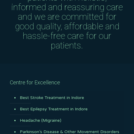
informed and reassuring care
and we are committed for
good quality, affordable and
hassle-free care for our
patients.
Centre for Excellence
Best Stroke Treatment in Indore
Best Epilepsy Treatment in Indore
Headache (Migraine)
Parkinson’s Disease & Other Movement Disorders