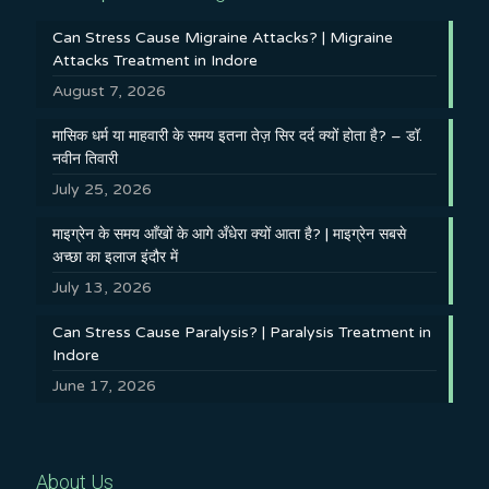
Can Stress Cause Migraine Attacks? | Migraine
Attacks Treatment in Indore
August 7, 2026
मासिक धर्म या माहवारी के समय इतना तेज़ सिर दर्द क्यों होता है? – डॉ.
नवीन तिवारी
July 25, 2026
माइग्रेन के समय आँखों के आगे अँधेरा क्यों आता है? | माइग्रेन सबसे
अच्छा का इलाज इंदौर में
July 13, 2026
Can Stress Cause Paralysis? | Paralysis Treatment in
Indore
June 17, 2026
About Us