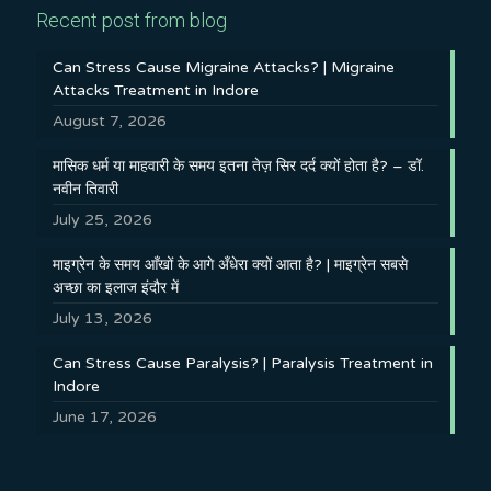
Recent post from blog
Can Stress Cause Migraine Attacks? | Migraine
Attacks Treatment in Indore
August 7, 2026
मासिक धर्म या माहवारी के समय इतना तेज़ सिर दर्द क्यों होता है? – डॉ.
नवीन तिवारी
July 25, 2026
माइग्रेन के समय आँखों के आगे अँधेरा क्यों आता है? | माइग्रेन सबसे
अच्छा का इलाज इंदौर में
July 13, 2026
Can Stress Cause Paralysis? | Paralysis Treatment in
Indore
June 17, 2026