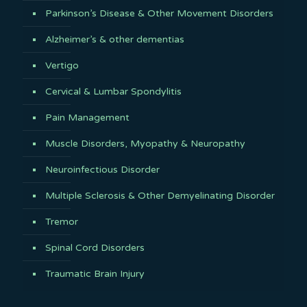
Parkinson’s Disease & Other Movement Disorders
Alzheimer’s & other dementias
Vertigo
Cervical & Lumbar Spondylitis
Pain Management
Muscle Disorders, Myopathy & Neuropathy
Neuroinfectious Disorder
Multiple Sclerosis & Other Demyelinating Disorder
Tremor
Spinal Cord Disorders
Traumatic Brain Injury