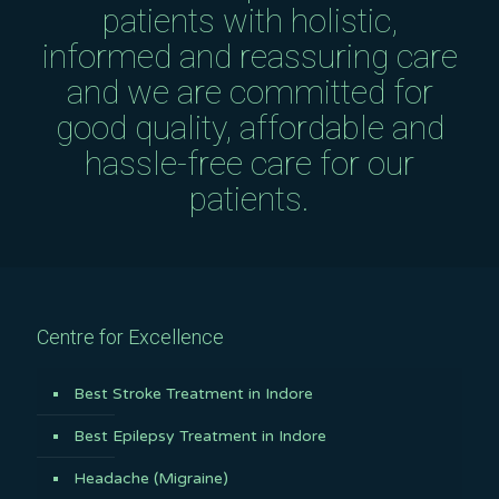
patients with holistic,
informed and reassuring care
and we are committed for
good quality, affordable and
hassle-free care for our
patients.
Centre for Excellence
Best Stroke Treatment in Indore
Best Epilepsy Treatment in Indore
Headache (Migraine)