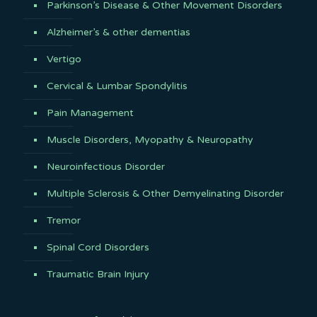
Parkinson’s Disease & Other Movement Disorders
Alzheimer’s & other dementias
Vertigo
Cervical & Lumbar Spondylitis
Pain Management
Muscle Disorders, Myopathy & Neuropathy
Neuroinfectious Disorder
Multiple Sclerosis & Other Demyelinating Disorder
Tremor
Spinal Cord Disorders
Traumatic Brain Injury