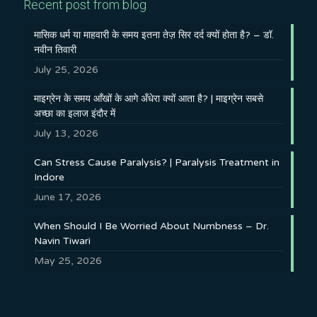
Recent post from blog
मासिक धर्म या माहवारी के समय इतना तेज़ सिर दर्द क्यों होता है? – डॉ.
नवीन तिवारी
July 25, 2026
माइग्रेन के समय आँखों के आगे अँधेरा क्यों आता है? | माइग्रेन सबसे
अच्छा का इलाज इंदौर में
July 13, 2026
Can Stress Cause Paralysis? | Paralysis Treatment in
Indore
June 17, 2026
When Should I Be Worried About Numbness – Dr.
Navin Tiwari
May 25, 2026