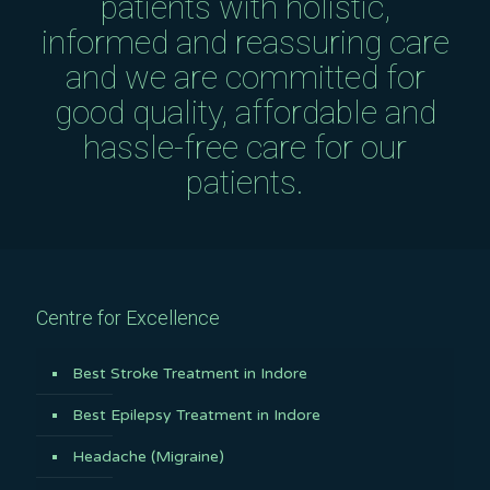
patients with holistic,
informed and reassuring care
and we are committed for
good quality, affordable and
hassle-free care for our
patients.
Centre for Excellence
Best Stroke Treatment in Indore
Best Epilepsy Treatment in Indore
Headache (Migraine)