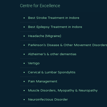
Centre for Excellence
Best Stroke Treatment in Indore
Best Epilepsy Treatment in Indore
Headache (Migraine)
Parkinson’s Disease & Other Movement Disorder
Alzheimer’s & other dementias
Vertigo
Cervical & Lumbar Spondylitis
Pain Management
Muscle Disorders, Myopathy & Neuropathy
Neuroinfectious Disorder