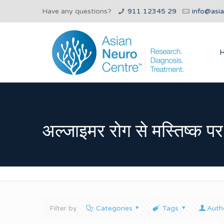
Have any questions?
911 12345 29
info@asi
अल्जाइमर रोग से मस्तिष्क पर
Filter by
Categories
Tags
Auth