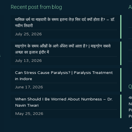
Recent post from blog
A
मासिक धर्म या माहवारी के समय इतना तेज़ सिर दर्द क्यों होता है? – डॉ.
नवीन तिवारी
July 25, 2026
माइग्रेन के समय आँखों के आगे अँधेरा क्यों आता है? | माइग्रेन सबसे
अच्छा का इलाज इंदौर में
s
July 13, 2026
Can Stress Cause Paralysis? | Paralysis Treatment
in Indore
Q
June 17, 2026
4
When Should I Be Worried About Numbness – Dr.
N
Navin Tiwari
P
May 25, 2026
P