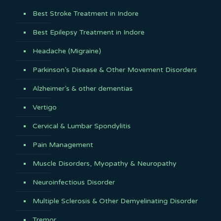
Best Stroke Treatment in Indore
Best Epilepsy Treatment in Indore
Headache (Migraine)
Parkinson’s Disease & Other Movement Disorders
Alzheimer’s & other dementias
Vertigo
Cervical & Lumbar Spondylitis
Pain Management
Muscle Disorders, Myopathy & Neuropathy
Neuroinfectious Disorder
Multiple Sclerosis & Other Demyelinating Disorder
Tremor