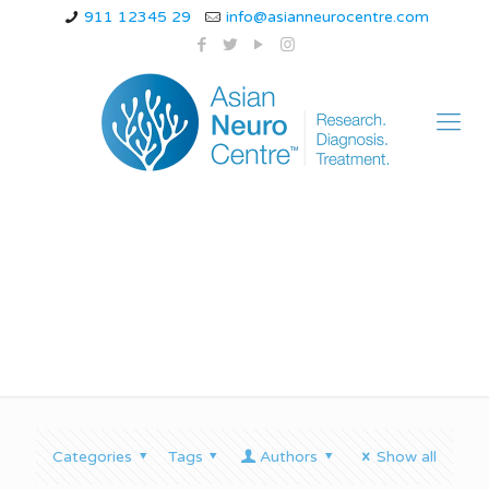
911 12345 29
info@asianneurocentre.com
क्या मिर्गी से IQ बिगड़ता है ?
Categories
Tags
Authors
Show all