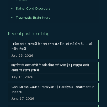
Spinal Cord Disorders
Traumatic Brain Injury
Recent post from blog
मासिक धर्म या माहवारी के समय इतना तेज़ सिर दर्द क्यों होता है? – डॉ.
नवीन तिवारी
July 25, 2026
माइग्रेन के समय आँखों के आगे अँधेरा क्यों आता है? | माइग्रेन सबसे
अच्छा का इलाज इंदौर में
July 13, 2026
Can Stress Cause Paralysis? | Paralysis Treatment in
Indore
June 17, 2026