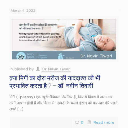
March 4, 2022
Published by
Dr Navin Tiwari
क़्या मिर्गी का दौरा मरीज की याददाश्त को भी
प्रभावित करता है ? – डॉ. नवीन तिवारी
मिर्गी (Epilepsy) एक न्यूरोलॉजिकल डिसॉर्डर है, जिससे दिमाग में असामान्य
तरंगें उत्पन्न होती हैं और दिमाग में गड़बड़ी के चलते इंसान को बार-बार दौरे पड़ने
लगते
[…]
0
Read more