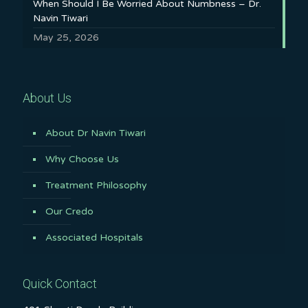
When Should I Be Worried About Numbness – Dr.
Navin Tiwari
May 25, 2026
About Us
About Dr Navin Tiwari
Why Choose Us
Treatment Philosophy
Our Credo
Associated Hospitals
Quick Contact