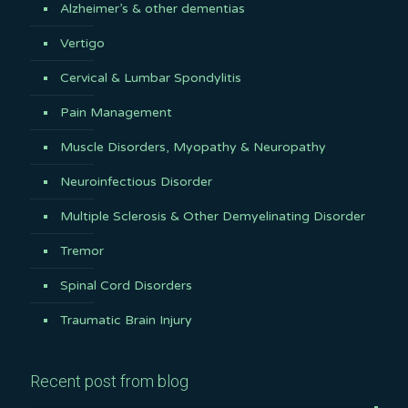
Alzheimer’s & other dementias
Vertigo
Cervical & Lumbar Spondylitis
Pain Management
Muscle Disorders, Myopathy & Neuropathy
Neuroinfectious Disorder
Multiple Sclerosis & Other Demyelinating Disorder
Tremor
Spinal Cord Disorders
Traumatic Brain Injury
Recent post from blog