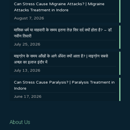
Can Stress Cause Migraine Attacks? | Migraine
Attacks Treatment in Indore
August 7, 2026
मासिक धर्म या माहवारी के समय इतना तेज़ सिर दर्द क्यों होता है? – डॉ.
नवीन तिवारी
July 25, 2026
माइग्रेन के समय आँखों के आगे अँधेरा क्यों आता है? | माइग्रेन सबसे
अच्छा का इलाज इंदौर में
July 13, 2026
Can Stress Cause Paralysis? | Paralysis Treatment in
Indore
June 17, 2026
About Us