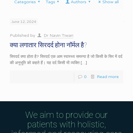
Categories
Tags
Authors
Show all
June 12, 2024
Published by
Dr Navin Tiwari
क्या लगातार सिरदर्द होना नॉर्मल है?
सिरदर्द क्या होता है? सिरदर्द एक आम स्वास्थ्य समस्या है जो किसी के सिर में दर्द
की अनुभूति को कहते हैं। यह दर्द किसी भी व्यक्ति
[…]
0
Read more
We aim to provide our
patients with holistic,