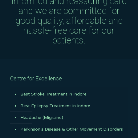
informed and reassuring care
and we are committed for
good quality, affordable and
hassle-free care for our
patients.
Centre for Excellence
Best Stroke Treatment in Indore
Best Epilepsy Treatment in Indore
Headache (Migraine)
Parkinson’s Disease & Other Movement Disorders