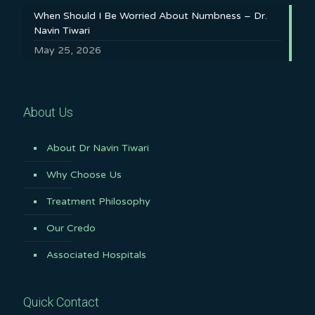
When Should I Be Worried About Numbness – Dr.
Navin Tiwari
May 25, 2026
About Us
About Dr Navin Tiwari
Why Choose Us
Treatment Philosophy
Our Credo
Associated Hospitals
Quick Contact