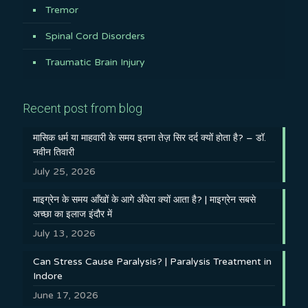
Tremor
Spinal Cord Disorders
Traumatic Brain Injury
Recent post from blog
मासिक धर्म या माहवारी के समय इतना तेज़ सिर दर्द क्यों होता है? – डॉ.
नवीन तिवारी
July 25, 2026
माइग्रेन के समय आँखों के आगे अँधेरा क्यों आता है? | माइग्रेन सबसे
अच्छा का इलाज इंदौर में
July 13, 2026
Can Stress Cause Paralysis? | Paralysis Treatment in
Indore
June 17, 2026