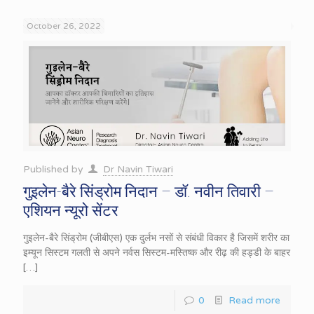
October 26, 2022
Published by
Dr Navin Tiwari
गुइलेन-बैरे सिंड्रोम निदान – डॉ. नवीन तिवारी –
एशियन न्यूरो सेंटर
गुइलेन-बैरे सिंड्रोम (जीबीएस) एक दुर्लभ नसों से संबंधी विकार है जिसमें शरीर का
इम्यून सिस्टम गलती से अपने नर्वस सिस्टम-मस्तिष्क और रीढ़ की हड्डी के बाहर
[…]
0
Read more