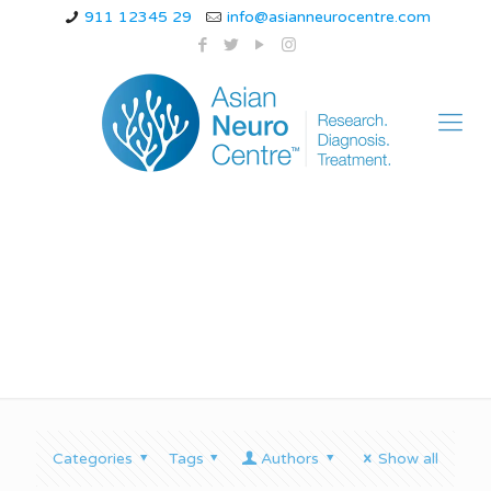
911 12345 29
info@asianneurocentre.com
गिलैन-बारे सिंड्रोम
Categories
Tags
Authors
Show all