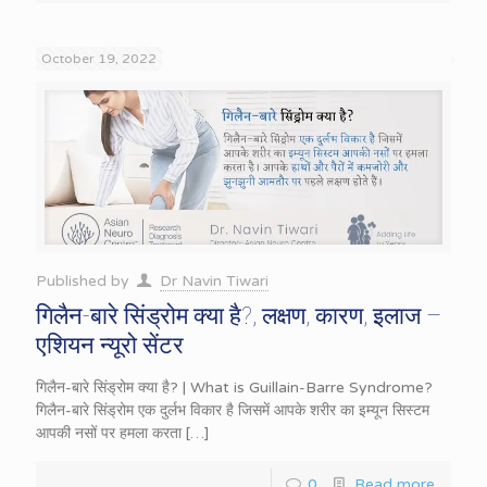
October 19, 2022
Published by
Dr Navin Tiwari
गिलैन-बारे सिंड्रोम क्या है?, लक्षण, कारण, इलाज –
एशियन न्यूरो सेंटर
गिलैन-बारे सिंड्रोम क्या है? | What is Guillain-Barre Syndrome?
गिलैन-बारे सिंड्रोम एक दुर्लभ विकार है जिसमें आपके शरीर का इम्यून सिस्टम
आपकी नसों पर हमला करता
[…]
0
Read more