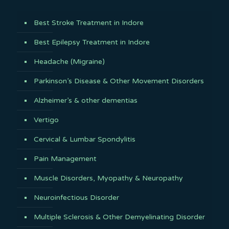
Best Stroke Treatment in Indore
Best Epilepsy Treatment in Indore
Headache (Migraine)
Parkinson’s Disease & Other Movement Disorders
Alzheimer’s & other dementias
Vertigo
Cervical & Lumbar Spondylitis
Pain Management
Muscle Disorders, Myopathy & Neuropathy
Neuroinfectious Disorder
Multiple Sclerosis & Other Demyelinating Disorder