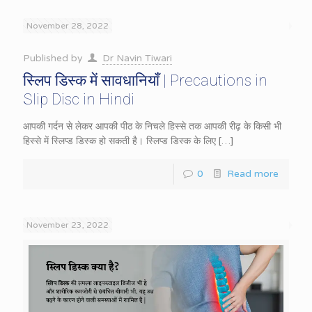
November 28, 2022
Published by
Dr Navin Tiwari
स्लिप डिस्क में सावधानियाँ | Precautions in
Slip Disc in Hindi
आपकी गर्दन से लेकर आपकी पीठ के निचले हिस्से तक आपकी रीढ़ के किसी भी
हिस्से में स्लिप्ड डिस्क हो सकती है। स्लिप्ड डिस्क के लिए
[…]
0
Read more
November 23, 2022