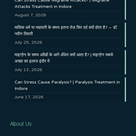
Can Stress Cause Migraine Attacks? | Migraine
Attacks Treatment in Indore
August 7, 2026
मासिक धर्म या माहवारी के समय इतना तेज़ सिर दर्द क्यों होता है? – डॉ.
नवीन तिवारी
July 25, 2026
माइग्रेन के समय आँखों के आगे अँधेरा क्यों आता है? | माइग्रेन सबसे
अच्छा का इलाज इंदौर में
July 13, 2026
Can Stress Cause Paralysis? | Paralysis Treatment in
Indore
June 17, 2026
About Us