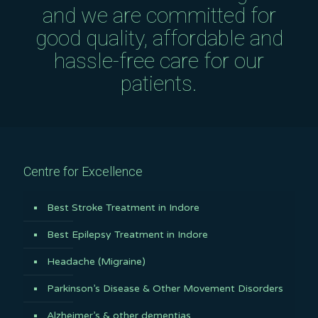
and we are committed for
good quality, affordable and
hassle-free care for our
patients.
Centre for Excellence
Best Stroke Treatment in Indore
Best Epilepsy Treatment in Indore
Headache (Migraine)
Parkinson’s Disease & Other Movement Disorders
Alzheimer’s & other dementias