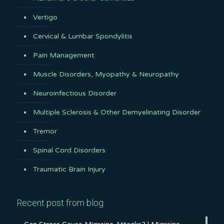
Vertigo
Cervical & Lumbar Spondylitis
Pain Management
Muscle Disorders, Myopathy & Neuropathy
Neuroinfectious Disorder
Multiple Sclerosis & Other Demyelinating Disorder
Tremor
Spinal Cord Disorders
Traumatic Brain Injury
Recent post from blog