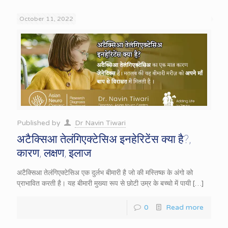
October 11, 2022
Published by
Dr Navin Tiwari
अटैक्सिआ तेलंगिएक्टेसिअ इनहेरिटेंस क्या है?,
कारण, लक्षण, इलाज
अटैक्सिआ तेलंगिएक्टेसिअ एक दुर्लभ बीमारी है जो की मस्तिष्क के अंगो को
प्राभावित करती है। यह बीमारी मुख्या रूप से छोटी उम्र के बच्चो में पायी
[…]
0
Read more