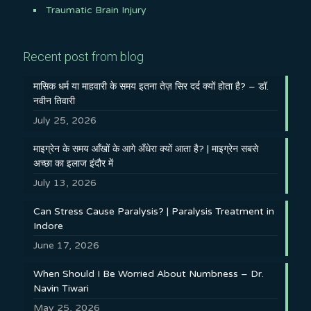
Traumatic Brain Injury
Recent post from blog
मासिक धर्म या माहवारी के समय इतना तेज़ सिर दर्द क्यों होता है? – डॉ.
नवीन तिवारी
July 25, 2026
माइग्रेन के समय आँखों के आगे अँधेरा क्यों आता है? | माइग्रेन सबसे
अच्छा का इलाज इंदौर में
July 13, 2026
Can Stress Cause Paralysis? | Paralysis Treatment in
Indore
June 17, 2026
When Should I Be Worried About Numbness – Dr.
Navin Tiwari
May 25, 2026