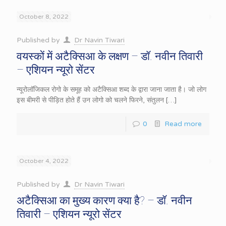
October 8, 2022
Published by
Dr Navin Tiwari
वयस्कों में अटैक्सिआ के लक्षण – डॉ. नवीन तिवारी
– एशियन न्यूरो सेंटर
न्यूरोलॉजिकल रोगो के समूह को अटैक्सिआ शब्द के द्वारा जाना जाता है। जो लोग
इस बीमरी से पीड़ित होते हैं उन लोगो को चलने फिरने, संतुलन
[…]
0
Read more
October 4, 2022
Published by
Dr Navin Tiwari
अटैक्सिआ का मुख्य कारण क्या है? – डॉ. नवीन
तिवारी – एशियन न्यूरो सेंटर