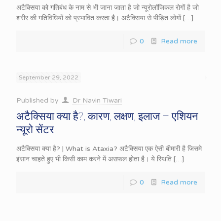
अटैक्सिया को गतिबंध के नाम से भी जाना जाता है जो न्यूरोलॉजिकल रोगों है जो
शरीर की गतिविधियों को प्रभावित करता है। अटैक्सिया से पीड़ित लोगों
[…]
0
Read more
September 29, 2022
Published by
Dr Navin Tiwari
अटैक्सिया क्या है?, कारण, लक्षण, इलाज – एशियन
न्यूरो सेंटर
अटैक्सिया क्या है? | What is Ataxia? अटैक्सिया एक ऐसी बीमारी है जिसमे
इंसान चाहते हुए भी किसी काम करने में असफल होता है। ये स्थिति
[…]
0
Read more