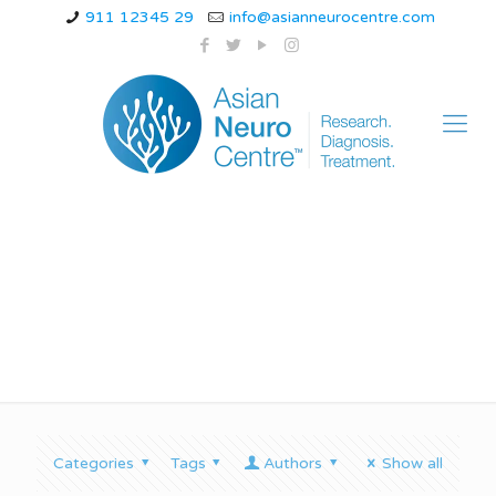
911 12345 29
info@asianneurocentre.com
अटैक्सिया के लक्षण
Categories
Tags
Authors
Show all