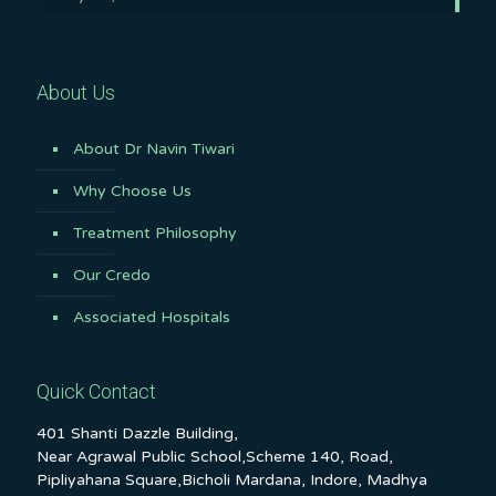
About Us
About Dr Navin Tiwari
Why Choose Us
Treatment Philosophy
Our Credo
Associated Hospitals
Quick Contact
401 Shanti Dazzle Building,
Near Agrawal Public School,Scheme 140, Road,
Pipliyahana Square,Bicholi Mardana, Indore, Madhya