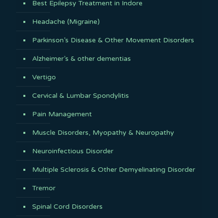
Best Epilepsy Treatment in Indore
Headache (Migraine)
Parkinson’s Disease & Other Movement Disorders
Alzheimer’s & other dementias
Vertigo
Cervical & Lumbar Spondylitis
Pain Management
Muscle Disorders, Myopathy & Neuropathy
Neuroinfectious Disorder
Multiple Sclerosis & Other Demyelinating Disorder
Tremor
Spinal Cord Disorders