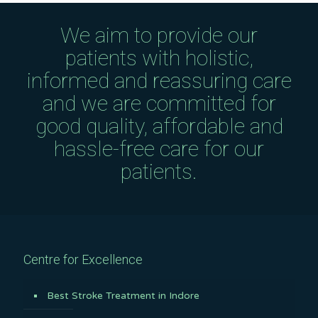
We aim to provide our
patients with holistic,
informed and reassuring care
and we are committed for
good quality, affordable and
hassle-free care for our
patients.
Centre for Excellence
Best Stroke Treatment in Indore