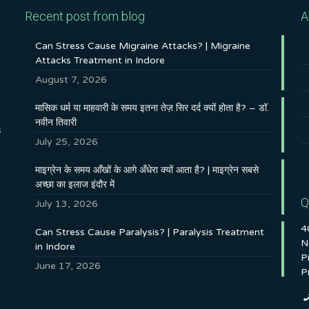
Recent post from blog
A
Can Stress Cause Migraine Attacks? | Migraine
Attacks Treatment in Indore
August 7, 2026
मासिक धर्म या माहवारी के समय इतना तेज़ सिर दर्द क्यों होता है? – डॉ.
नवीन तिवारी
s
July 25, 2026
माइग्रेन के समय आँखों के आगे अँधेरा क्यों आता है? | माइग्रेन सबसे
अच्छा का इलाज इंदौर में
Q
July 13, 2026
4
Can Stress Cause Paralysis? | Paralysis Treatment
N
in Indore
P
June 17, 2026
P