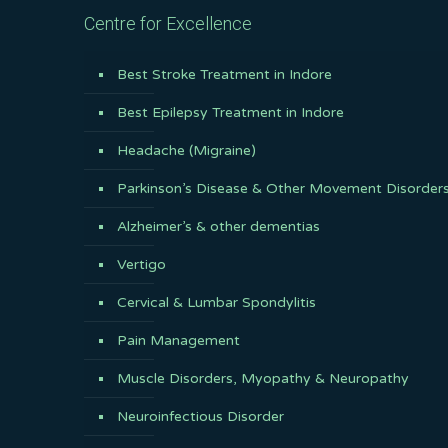
Centre for Excellence
Best Stroke Treatment in Indore
Best Epilepsy Treatment in Indore
Headache (Migraine)
Parkinson’s Disease & Other Movement Disorder
Alzheimer’s & other dementias
Vertigo
Cervical & Lumbar Spondylitis
Pain Management
Muscle Disorders, Myopathy & Neuropathy
Neuroinfectious Disorder