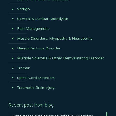
Vertigo
Cervical & Lumbar Spondylitis
Pain Management
Muscle Disorders, Myopathy & Neuropathy
Neuroinfectious Disorder
Multiple Sclerosis & Other Demyelinating Disorder
Tremor
Spinal Cord Disorders
Traumatic Brain Injury
Recent post from blog