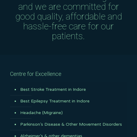
and we are committed for
good quality, affordable and
hassle-free care for our
patients.
Centre for Excellence
Best Stroke Treatment in Indore
Best Epilepsy Treatment in Indore
Headache (Migraine)
Parkinson’s Disease & Other Movement Disorders
Alzheimer’s & other dementias