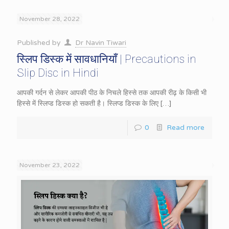
November 28, 2022
Published by
Dr Navin Tiwari
स्लिप डिस्क में सावधानियाँ | Precautions in
Slip Disc in Hindi
आपकी गर्दन से लेकर आपकी पीठ के निचले हिस्से तक आपकी रीढ़ के किसी भी
हिस्से में स्लिप्ड डिस्क हो सकती है। स्लिप्ड डिस्क के लिए
[…]
0
Read more
November 23, 2022