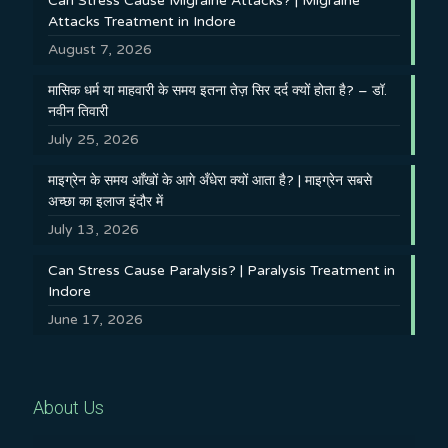
Can Stress Cause Migraine Attacks? | Migraine
Attacks Treatment in Indore
August 7, 2026
मासिक धर्म या माहवारी के समय इतना तेज़ सिर दर्द क्यों होता है? – डॉ.
नवीन तिवारी
July 25, 2026
माइग्रेन के समय आँखों के आगे अँधेरा क्यों आता है? | माइग्रेन सबसे
अच्छा का इलाज इंदौर में
July 13, 2026
Can Stress Cause Paralysis? | Paralysis Treatment in
Indore
June 17, 2026
About Us