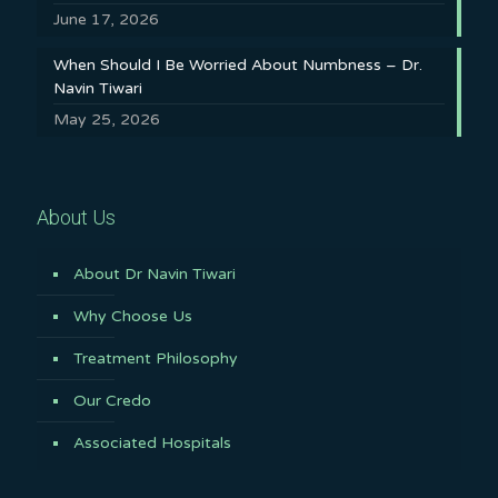
June 17, 2026
When Should I Be Worried About Numbness – Dr.
Navin Tiwari
May 25, 2026
About Us
About Dr Navin Tiwari
Why Choose Us
Treatment Philosophy
Our Credo
Associated Hospitals