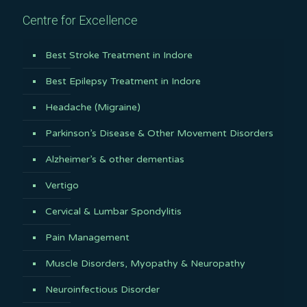
Centre for Excellence
Best Stroke Treatment in Indore
Best Epilepsy Treatment in Indore
Headache (Migraine)
Parkinson’s Disease & Other Movement Disorders
Alzheimer’s & other dementias
Vertigo
Cervical & Lumbar Spondylitis
Pain Management
Muscle Disorders, Myopathy & Neuropathy
Neuroinfectious Disorder