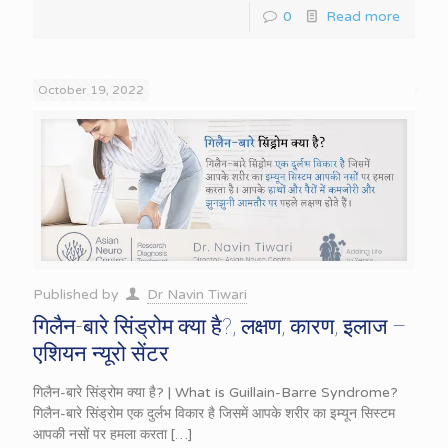
0
Read more
October 19, 2022
Published by
Dr Navin Tiwari
गिलैन-बारे सिंड्रोम क्या है?, लक्षण, कारण, इलाज –
एशियन न्यूरो सेंटर
गिलैन-बारे सिंड्रोम क्या है? | What is Guillain-Barre Syndrome?
गिलैन-बारे सिंड्रोम एक दुर्लभ विकार है जिसमें आपके शरीर का इम्यून सिस्टम
आपकी नसों पर हमला करता
[…]