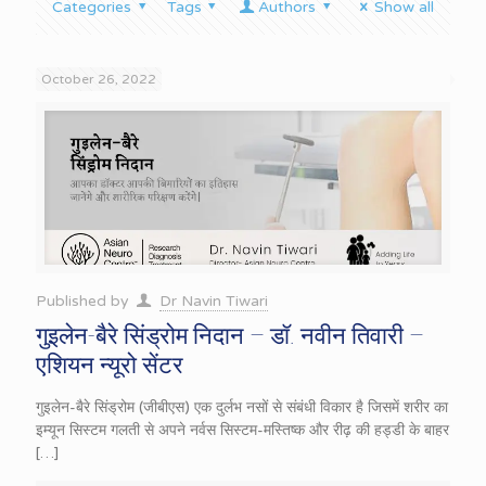
Categories
Tags
Authors
Show all
October 26, 2022
Published by
Dr Navin Tiwari
गुइलेन-बैरे सिंड्रोम निदान – डॉ. नवीन तिवारी –
एशियन न्यूरो सेंटर
गुइलेन-बैरे सिंड्रोम (जीबीएस) एक दुर्लभ नसों से संबंधी विकार है जिसमें शरीर का
इम्यून सिस्टम गलती से अपने नर्वस सिस्टम-मस्तिष्क और रीढ़ की हड्डी के बाहर
[…]