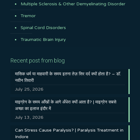
Multiple Sclerosis & Other Demyelinating Disorder
Tremor
Spinal Cord Disorders
Traumatic Brain Injury
Recent post from blog
मासिक धर्म या माहवारी के समय इतना तेज़ सिर दर्द क्यों होता है? – डॉ.
नवीन तिवारी
July 25, 2026
माइग्रेन के समय आँखों के आगे अँधेरा क्यों आता है? | माइग्रेन सबसे
अच्छा का इलाज इंदौर में
July 13, 2026
Can Stress Cause Paralysis? | Paralysis Treatment in
Indore