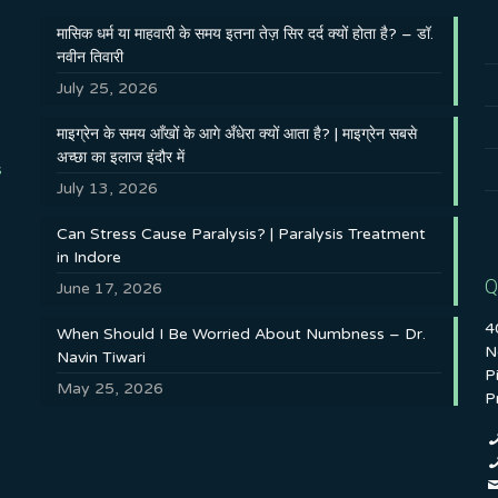
मासिक धर्म या माहवारी के समय इतना तेज़ सिर दर्द क्यों होता है? – डॉ.
नवीन तिवारी
July 25, 2026
माइग्रेन के समय आँखों के आगे अँधेरा क्यों आता है? | माइग्रेन सबसे
अच्छा का इलाज इंदौर में
s
July 13, 2026
Can Stress Cause Paralysis? | Paralysis Treatment
in Indore
Q
June 17, 2026
4
When Should I Be Worried About Numbness – Dr.
N
Navin Tiwari
P
May 25, 2026
P