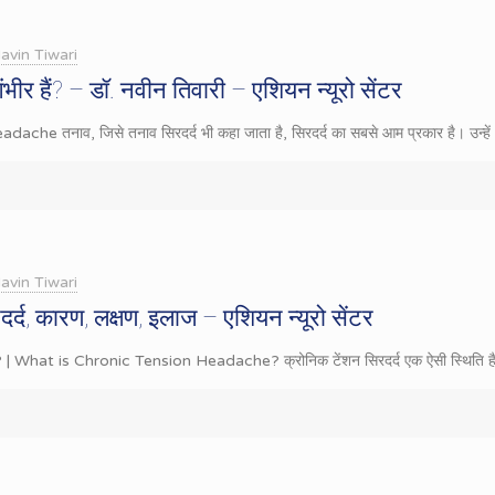
avin Tiwari
गंभीर हैं? – डॉ. नवीन तिवारी – एशियन न्यूरो सेंटर
dache तनाव, जिसे तनाव सिरदर्द भी कहा जाता है, सिरदर्द का सबसे आम प्रकार है। उन्हें
avin Tiwari
र्द, कारण, लक्षण, इलाज – एशियन न्यूरो सेंटर
ा है? | What is Chronic Tension Headache? क्रोनिक टेंशन सिरदर्द एक ऐसी स्थिति 