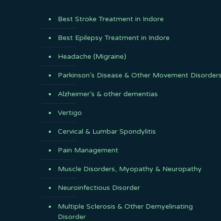
Best Stroke Treatment in Indore
Best Epilepsy Treatment in Indore
Headache (Migraine)
Parkinson’s Disease & Other Movement Disorder
Alzheimer’s & other dementias
Vertigo
Cervical & Lumbar Spondylitis
Pain Management
Muscle Disorders, Myopathy & Neuropathy
Neuroinfectious Disorder
Multiple Sclerosis & Other Demyelinating
Disorder