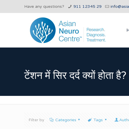
Have any questions?
911 12345 29
info@asi
टेंशन में सिर दर्द क्यों होता है?
Filter by
Categories
Tags
Auth