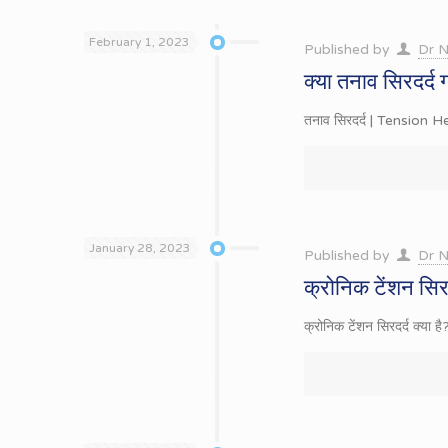
February 1, 2023
Published by
Dr N
क्या तनाव सिरदर्द 
तनाव सिरदर्द | Tension Hea
January 28, 2023
Published by
Dr N
क्रोनिक टेंशन सिरद
क्रोनिक टेंशन सिरदर्द क्य