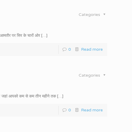
Categories
 आमतौर पर सिर के चारों ओर
[…]
0
Read more
Categories
है जहां आपको कम से कम तीन महीने तक
[…]
0
Read more