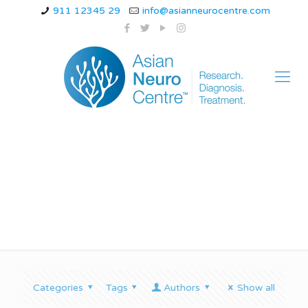
911 12345 29
info@asianneurocentre.com
नस दबने का आयुर्वेदिक उपचार
Categories
Tags
Authors
Show all