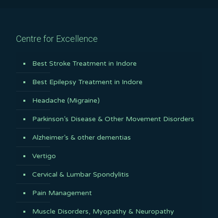
Centre for Excellence
Best Stroke Treatment in Indore
Best Epilepsy Treatment in Indore
Headache (Migraine)
Parkinson’s Disease & Other Movement Disorders
Alzheimer’s & other dementias
Vertigo
Cervical & Lumbar Spondylitis
Pain Management
Muscle Disorders, Myopathy & Neuropathy