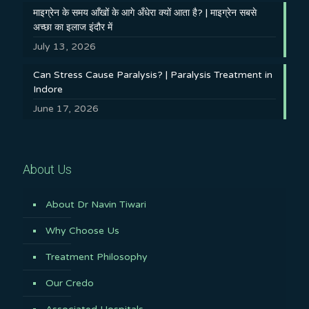
माइग्रेन के समय आँखों के आगे अँधेरा क्यों आता है? | माइग्रेन सबसे
अच्छा का इलाज इंदौर में
July 13, 2026
Can Stress Cause Paralysis? | Paralysis Treatment in
Indore
June 17, 2026
About Us
About Dr Navin Tiwari
Why Choose Us
Treatment Philosophy
Our Credo