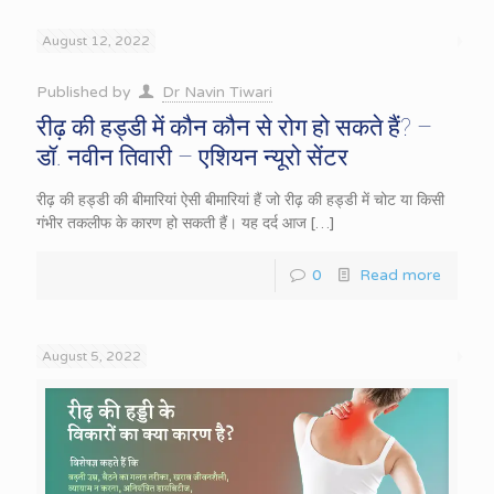
August 12, 2022
Published by
Dr Navin Tiwari
रीढ़ की हड्डी में कौन कौन से रोग हो सकते हैं? –
डॉ. नवीन तिवारी – एशियन न्यूरो सेंटर
रीढ़ की हड्डी की बीमारियां ऐसी बीमारियां हैं जो रीढ़ की हड्डी में चोट या किसी
गंभीर तकलीफ के कारण हो सकती हैं। यह दर्द आज
[…]
0
Read more
August 5, 2022