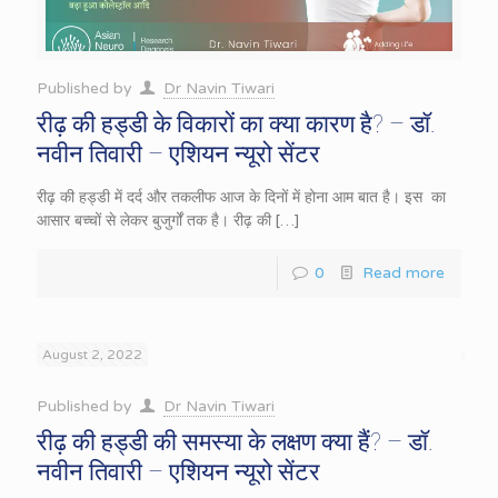
Published by
Dr Navin Tiwari
रीढ़ की हड्डी के विकारों का क्या कारण है? – डॉ.
नवीन तिवारी – एशियन न्यूरो सेंटर
रीढ़ की हड्डी में दर्द और तकलीफ आज के दिनों में होना आम बात है। इस का
आसार बच्चों से लेकर बुजुर्गों तक है। रीढ़ की
[…]
0
Read more
August 2, 2022
Published by
Dr Navin Tiwari
रीढ़ की हड्डी की समस्या के लक्षण क्या हैं? – डॉ.
नवीन तिवारी – एशियन न्यूरो सेंटर