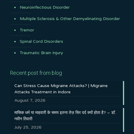
Neuroinfectious Disorder
Multiple Sclerosis & Other Demyelinating Disorder
Tremor
Spinal Cord Disorders
Traumatic Brain Injury
Recent post from blog
Can Stress Cause Migraine Attacks? | Migraine
Attacks Treatment in Indore
August 7, 2026
मासिक धर्म या माहवारी के समय इतना तेज़ सिर दर्द क्यों होता है? – डॉ.
नवीन तिवारी
July 25, 2026