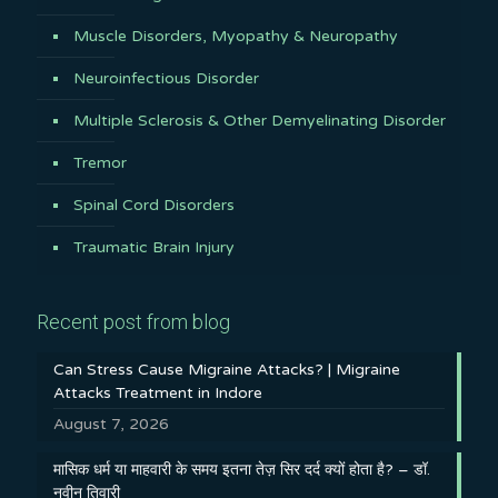
Muscle Disorders, Myopathy & Neuropathy
Neuroinfectious Disorder
Multiple Sclerosis & Other Demyelinating Disorder
Tremor
Spinal Cord Disorders
Traumatic Brain Injury
Recent post from blog
Can Stress Cause Migraine Attacks? | Migraine
Attacks Treatment in Indore
August 7, 2026
मासिक धर्म या माहवारी के समय इतना तेज़ सिर दर्द क्यों होता है? – डॉ.
नवीन तिवारी