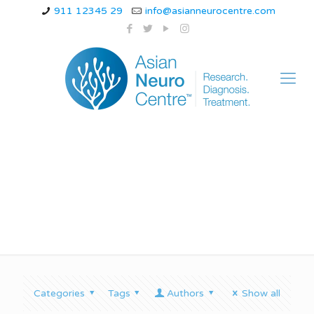
911 12345 29
info@asianneurocentre.com
पार्किंसंस बीमारी
Categories
Tags
Authors
Show all