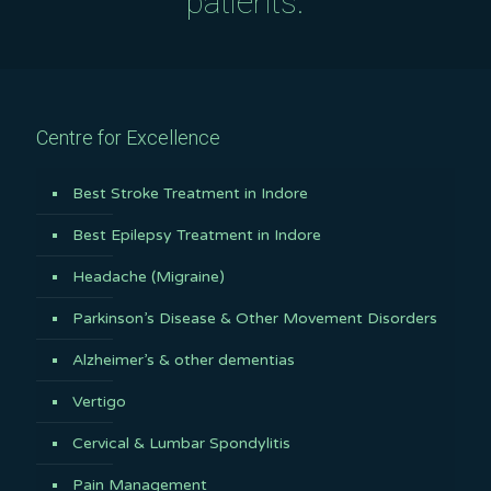
patients.
Centre for Excellence
Best Stroke Treatment in Indore
Best Epilepsy Treatment in Indore
Headache (Migraine)
Parkinson’s Disease & Other Movement Disorders
Alzheimer’s & other dementias
Vertigo
Cervical & Lumbar Spondylitis
Pain Management