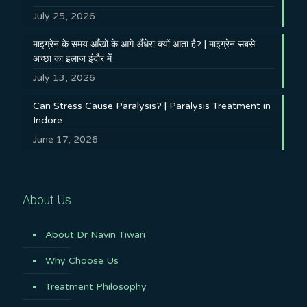
July 25, 2026
माइग्रेन के समय आँखों के आगे अँधेरा क्यों आता है? | माइग्रेन सबसे
अच्छा का इलाज इंदौर में
July 13, 2026
Can Stress Cause Paralysis? | Paralysis Treatment in
Indore
June 17, 2026
About Us
About Dr Navin Tiwari
Why Choose Us
Treatment Philosophy