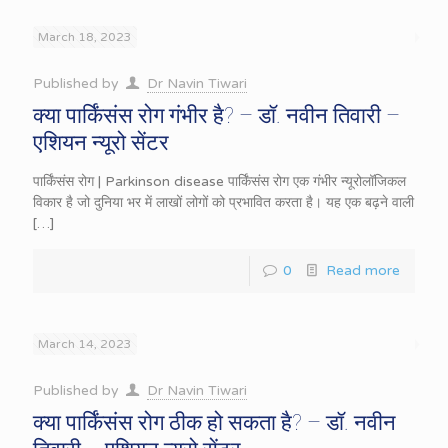
March 18, 2023
Published by
Dr Navin Tiwari
क्या पार्किंसंस रोग गंभीर है? – डॉ. नवीन तिवारी –
एशियन न्यूरो सेंटर
पार्किंसंस रोग | Parkinson disease पार्किंसंस रोग एक गंभीर न्यूरोलॉजिकल
विकार है जो दुनिया भर में लाखों लोगों को प्रभावित करता है। यह एक बढ़ने वाली
[…]
0
Read more
March 14, 2023
Published by
Dr Navin Tiwari
क्या पार्किंसंस रोग ठीक हो सकता है? – डॉ. नवीन