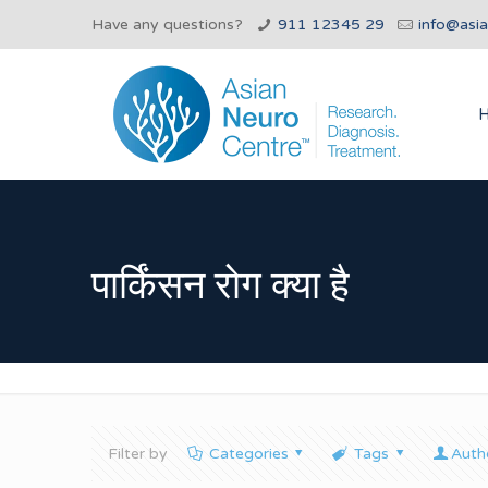
Have any questions?
911 12345 29
info@asi
पार्किंसन रोग क्या है
Filter by
Categories
Tags
Auth