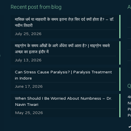
Recent post from blog
A
मासिक धर्म या माहवारी के समय इतना तेज़ सिर दर्द क्यों होता है? – डॉ.
नवीन तिवारी
July 25, 2026
माइग्रेन के समय आँखों के आगे अँधेरा क्यों आता है? | माइग्रेन सबसे
अच्छा का इलाज इंदौर में
s
July 13, 2026
Can Stress Cause Paralysis? | Paralysis Treatment
in Indore
Q
June 17, 2026
4
When Should I Be Worried About Numbness – Dr.
N
Navin Tiwari
P
May 25, 2026
P