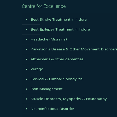
Centre for Excellence
Best Stroke Treatment in Indore
Best Epilepsy Treatment in Indore
Headache (Migraine)
Parkinson’s Disease & Other Movement Disorder
Alzheimer’s & other dementias
Vertigo
Cervical & Lumbar Spondylitis
Pain Management
Muscle Disorders, Myopathy & Neuropathy
Neuroinfectious Disorder