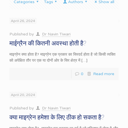
Categories
Tags
Authors
Show all
April 26, 2024
Published by
Dr Navin Tiwari
माईग्रैन की कितनी अवस्था होती है?
माइग्रेन क्या होता है? माइग्रेन एक प्रकार का सिरदर्द होता है जो किसी व्यक्ति
को अपेक्षित तौर पर एक या दोनों ओर के सिर क्षेत्र में
[…]
0
Read more
April 20, 2024
Published by
Dr Navin Tiwari
क्या माइग्रेन हमेशा के लिए ठीक हो सकता है?