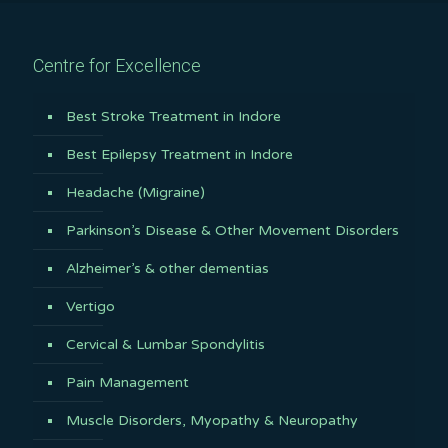
Centre for Excellence
Best Stroke Treatment in Indore
Best Epilepsy Treatment in Indore
Headache (Migraine)
Parkinson’s Disease & Other Movement Disorders
Alzheimer’s & other dementias
Vertigo
Cervical & Lumbar Spondylitis
Pain Management
Muscle Disorders, Myopathy & Neuropathy