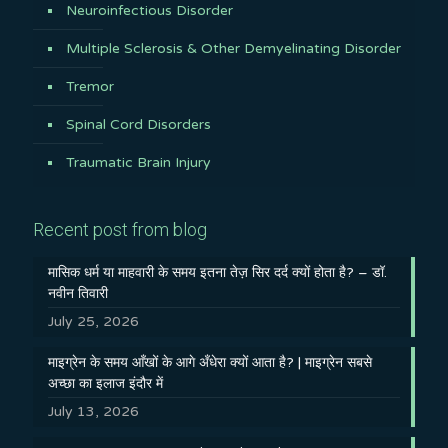
Neuroinfectious Disorder
Multiple Sclerosis & Other Demyelinating Disorder
Tremor
Spinal Cord Disorders
Traumatic Brain Injury
Recent post from blog
मासिक धर्म या माहवारी के समय इतना तेज़ सिर दर्द क्यों होता है? – डॉ.
नवीन तिवारी
July 25, 2026
माइग्रेन के समय आँखों के आगे अँधेरा क्यों आता है? | माइग्रेन सबसे
अच्छा का इलाज इंदौर में
July 13, 2026