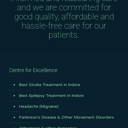
and we are committed for
good quality, affordable and
hassle-free care for our
patients.
Centre for Excellence
Best Stroke Treatment in Indore
Best Epilepsy Treatment in Indore
Headache (Migraine)
Parkinson’s Disease & Other Movement Disorders