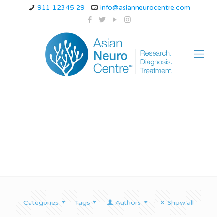
911 12345 29
info@asianneurocentre.com
स्पाइना बिफिडा के लक्षण
Categories
Tags
Authors
Show all