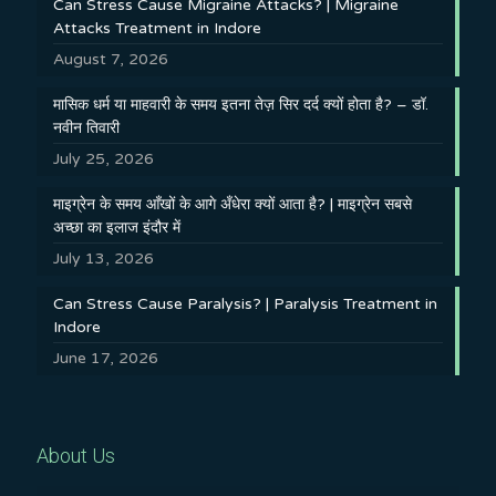
Can Stress Cause Migraine Attacks? | Migraine
Attacks Treatment in Indore
August 7, 2026
मासिक धर्म या माहवारी के समय इतना तेज़ सिर दर्द क्यों होता है? – डॉ.
नवीन तिवारी
July 25, 2026
माइग्रेन के समय आँखों के आगे अँधेरा क्यों आता है? | माइग्रेन सबसे
अच्छा का इलाज इंदौर में
July 13, 2026
Can Stress Cause Paralysis? | Paralysis Treatment in
Indore
June 17, 2026
About Us