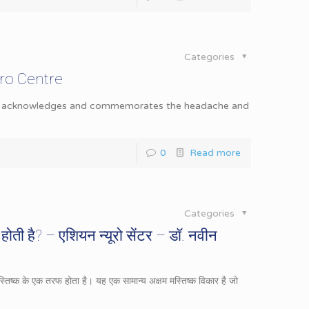
Categories
ro Centre
th acknowledges and commemorates the headache and
0
Read more
Categories
ी होती है? – एशियन न्यूरो सेंटर – डॉ. नवीन
्तिष्क के एक तरफ होता है। यह एक सामान्य अक्षम मस्तिष्क विकार है जो