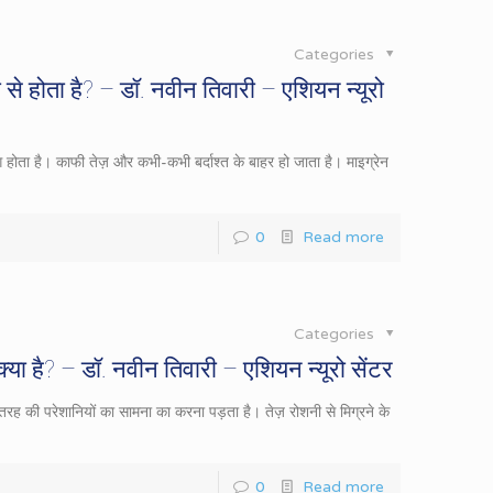
Categories
से होता है? – डॉ. नवीन तिवारी – एशियन न्यूरो
अलग होता है। काफी तेज़ और कभी-कभी बर्दाश्त के बाहर हो जाता है। माइग्रेन
0
Read more
Categories
क्या है? – डॉ. नवीन तिवारी – एशियन न्यूरो सेंटर
 तरह की परेशानियों का सामना का करना पड़ता है। तेज़ रोशनी से मिग्रने के
0
Read more