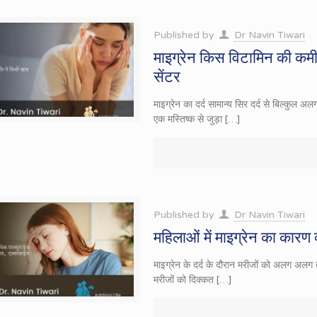
Published by
Dr Navin Tiwari
माइग्रेन किस विटामिन की कमी 
सेंटर
माइग्रेन का दर्द सामान्य सिर दर्द से बिल्कुल 
एक मस्तिष्क से जुड़ा
[…]
Published by
Dr Navin Tiwari
महिलाओं में माइग्रेन का कारण 
माइग्रेन के दर्द के दौरान मरीजों को अलग अलग
मरीजों को दिक्कत
[…]