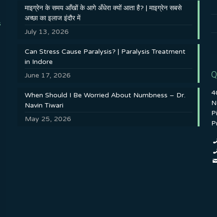
माइग्रेन के समय आँखों के आगे अँधेरा क्यों आता है? | माइग्रेन सबसे
अच्छा का इलाज इंदौर में
s
July 13, 2026
Can Stress Cause Paralysis? | Paralysis Treatment
in Indore
Q
June 17, 2026
4
When Should I Be Worried About Numbness – Dr.
N
Navin Tiwari
P
May 25, 2026
P