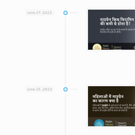
June 27, 2022
June 23, 2022