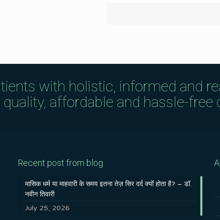
tients with holistic, informed and r
uality, affordable and hassle-free c
Recent post from blog
A
मासिक धर्म या माहवारी के समय इतना तेज़ सिर दर्द क्यों होता है? – डॉ.
नवीन तिवारी
July 25, 2026