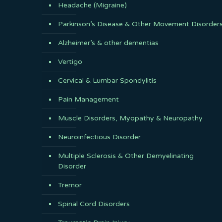
Headache (Migraine)
Parkinson’s Disease & Other Movement Disorder
Alzheimer’s & other dementias
Vertigo
Cervical & Lumbar Spondylitis
Pain Management
Muscle Disorders, Myopathy & Neuropathy
Neuroinfectious Disorder
Multiple Sclerosis & Other Demyelinating
Disorder
Tremor
Spinal Cord Disorders